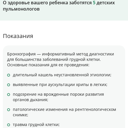
О здоровье вашего ребенка заботятся
5
детских
пульмонологов
Показания
Бронхография — информативный метод диагностики
для большинства заболеваний грудной клетки.
Основные показания для ее проведения:
длительный кашель неустановленной этиологии;
выявленные при аускультации хрипы в легких;
подозрение на врожденные пороки развития
органов дыхания;
патологические изменения на рентгенологическом
снимке;
травма грудной клетки;