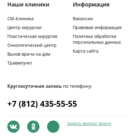
Наши клиники
Информация
СМ-Клиника
Вакансии
Центр хирургии
Правовая информация
Пластическая хирургия
Политика обработки
персональных данных
Онкологический центр
Карта сайта
Вызов врача на дом
Травмпункт
Круглосуточная запись
по телефону:
+7 (812) 435-55-55
Задать вопрос врачу