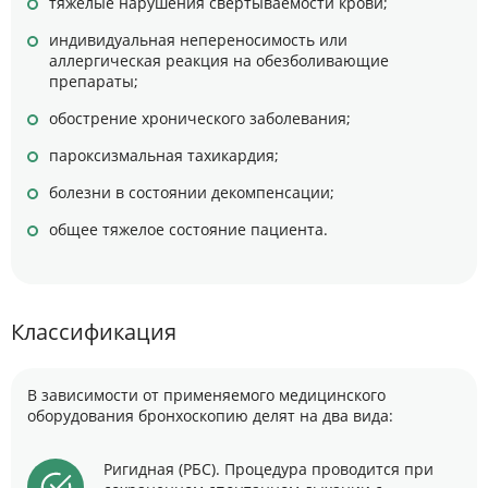
тяжелые нарушения свертываемости крови;
индивидуальная непереносимость или
аллергическая реакция на обезболивающие
препараты;
обострение хронического заболевания;
пароксизмальная тахикардия;
болезни в состоянии декомпенсации;
общее тяжелое состояние пациента.
Классификация
В зависимости от применяемого медицинского
оборудования бронхоскопию делят на два вида:
Ригидная (РБС). Процедура проводится при