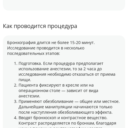
Как проводится процедура
Бронхография длится не более 15-20 минут.
Исследование проводится в несколько
последовательных этапов:
Подготовка. Если процедура предполагает
использование анестезии, то за 2 часа до
исследования необходимо отказаться от приема
пищи.
Пациента фиксируют в кресле или на
операционном столе — зависит от вида
анестезии.
Применяют обезболивание — общее или местное.
Дальнейшие манипуляции начинаются только
после наступления обезболивающего эффекта.
Вводят бронхоскоп и контрастное вещество.
Контраст распределяется по бронхам, благодаря