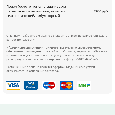
Прием (осмотр, консультация) врача-
пульмонолога первичный, лечебно-
2900
руб.
диагностический, амбулаторный
С полным прайс-листом можно ознакомиться в регистратуре или задать
вопрос по телефону
* Администрация клиники принимает все меры по своевременному
обновлению размещенного на сайте прайс-листа, однако во избежание
возможных недоразумений, советуем уточнять стоимость услуг в
регистратуре или в контакт-центре по телефону +7 (812) 445-65-77.
Размещенный прайс не является офертой. Медицинские услуги
оказываются на основании договора.