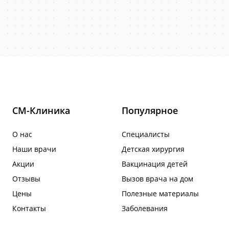
СМ-Клиника
Популярное
О нас
Специалисты
Наши врачи
Детская хирургия
Акции
Вакцинация детей
Отзывы
Вызов врача на дом
Цены
Полезные материалы
Контакты
Заболевания