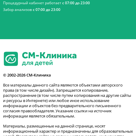
Процедурный кабинет работает
с 07:00 до 23:00
Забор анализов
с 07:00 до 23:00
© 2002-2026 СМ-Клиника
Все материалы данного сайта являются объектами авторского
права (в том числе дизайн). Запрещается копирование,
распространение (в том числе путем копирования на другие сайты
и ресурсы в Интернете) или любое иное использование
информации и объектов без предварительного письменного
согласия правообладателя. Указание ссылки на источник
информации является обязательным.
Материалы, размещенные на данной странице, носят
информационный характер и предназначены для образовательных