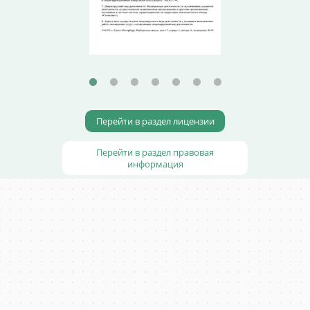
Перейти в раздел лицензии
Перейти в раздел правовая
информация