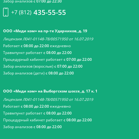
Забор анализов
с 07:00 до 22:30
435-55-55
+7 (812)
ООО «Меди ком» на пр-те Ударников, д. 19
Лицензия Л041-01148-78/00571950 от 16.07.2019
Работает
с 08:00 до 22:00
ежедневно
Травмпункт работает
с 08:00 до 22:00
Процедурный кабинет работает
с 07:00 до 22:00
Забор анализов (взрослые)
с 07:00 до 22:00
Забор анализов (дети)
с 08:00 до 22:00
ООО «Меди ком» на Выборгском шоссе, д. 17 к. 1
Лицензия Л041-01148-78/00571950 от 16.07.2019
Работает
с 08:00 до 22:00
ежедневно
Травмпункт работает
с 08:00 до 22:00
Процедурный кабинет работает
с 08:00 до 22:00
Забор анализов
с 08:00 до 22:00