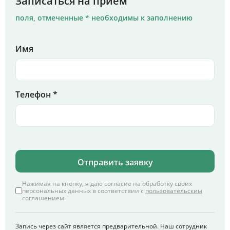
Записаться на прием
поля, отмеченные * необходимы к заполнению
Имя
Телефон *
Отправить заявку
Нажимая на кнопку, я даю согласие на обработку своих
персональных данных в соответствии с
пользовательским
соглашением
.
Запись через сайт является предварительной. Наш сотрудник