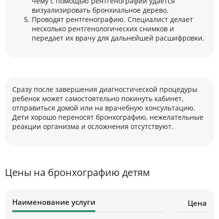
чему с помощью рентгенографии удается
визуализировать бронхиальное дерево.
Проводят рентгенографию. Специалист делает
несколько рентгенологических снимков и
передает их врачу для дальнейшей расшифровки.
Сразу после завершения диагностической процедуры
ребенок может самостоятельно покинуть кабинет,
отправиться домой или на врачебную консультацию.
Дети хорошо переносят бронхографию, нежелательные
реакции организма и осложнения отсутствуют.
Цены на бронхографию детям
Наименование услуги
Цена