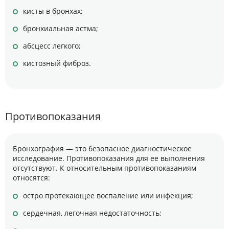
кисты в бронхах;
бронхиальная астма;
абсцесс легкого;
кистозный фиброз.
Противопоказания
Бронхография — это безопасное диагностическое
исследование. Противопоказания для ее выполнения
отсутствуют. К относительным противопоказаниям
относятся:
остро протекающее воспаление или инфекция;
сердечная, легочная недостаточность;