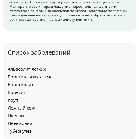
свяжется с Вами для подтверждения записи к специалисту.
Мы гарантируем неразглашение персональных данных и
отсутствие рекламных рассылок по указанному вами телефону.
Ваши данные необходимы для обеспечения обратной связи и
организации записи к специалисту клиники.
Список заболеваний
Альвеолит легких
Бронхиальная астма
Бронхиолит
Бронхит
Круп
Ложный круп
Плеврит
Пневмония
Туберкулез