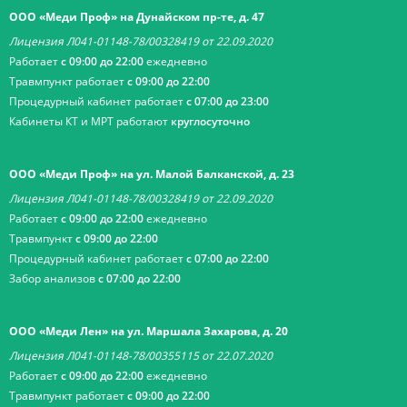
ООО «Меди Проф» на Дунайском пр-те, д. 47
Лицензия Л041-01148-78/00328419 от 22.09.2020
Работает
с 09:00 до 22:00
ежедневно
Травмпункт работает
с 09:00 до 22:00
Процедурный кабинет работает
с 07:00 до 23:00
Кабинеты КТ и МРТ работают
круглосуточно
ООО «Меди Проф» на ул. Малой Балканской, д. 23
Лицензия Л041-01148-78/00328419 от 22.09.2020
Работает
с 09:00 до 22:00
ежедневно
Травмпункт
с 09:00 до 22:00
Процедурный кабинет работает
с 07:00 до 22:00
Забор анализов
с 07:00 до 22:00
ООО «Меди Лен» на ул. Маршала Захарова, д. 20
Лицензия Л041-01148-78/00355115 от 22.07.2020
Работает
с 09:00 до 22:00
ежедневно
Травмпункт работает
с 09:00 до 22:00