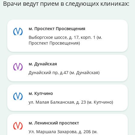
Врачи ведут прием в следующих клиниках:
м. Проспект Просвещения
Выборгское шоссе, д. 17, корп. 1 (м.
Проспект Просвещения)
м. Дунайская
Дунайский пр, д.47 (м. Дунайская)
м. Купчино
ул. Малая Балканская, д. 23 (м. Купчино)
м. Ленинский проспект
Ул. Маршала Захарова, д. 20Б (м.