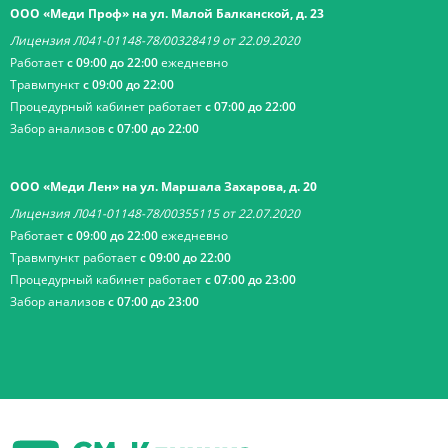
ООО «Меди Проф» на ул. Малой Балканской, д. 23
Лицензия Л041-01148-78/00328419 от 22.09.2020
Работает
с 09:00 до 22:00
ежедневно
Травмпункт
с 09:00 до 22:00
Процедурный кабинет работает
с 07:00 до 22:00
Забор анализов
с 07:00 до 22:00
ООО «Меди Лен» на ул. Маршала Захарова, д. 20
Лицензия Л041-01148-78/00355115 от 22.07.2020
Работает
с 09:00 до 22:00
ежедневно
Травмпункт работает
с 09:00 до 22:00
Процедурный кабинет работает
с 07:00 до 23:00
Забор анализов
с 07:00 до 23:00