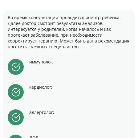
Во время консультации проводится осмотр ребенка.
Далее доктор смотрит результаты анализов,
интересуется у родителей, когда началось и как
протекает заболевание, при необходимости
корректирует терапию. Может быть дана рекомендация
посетить смежных специалистов:
иммунолог;
кардиолог;
аллерголог;
ЛОР.