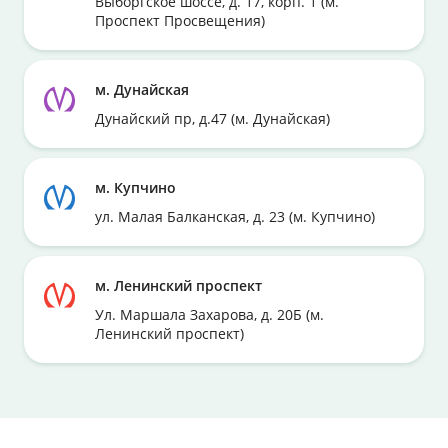
Выборгское шоссе, д. 17, корп. 1 (м.
Проспект Просвещения)
м. Дунайская
Дунайский пр, д.47 (м. Дунайская)
м. Купчино
ул. Малая Балканская, д. 23 (м. Купчино)
м. Ленинский проспект
Ул. Маршала Захарова, д. 20Б (м.
Ленинский проспект)