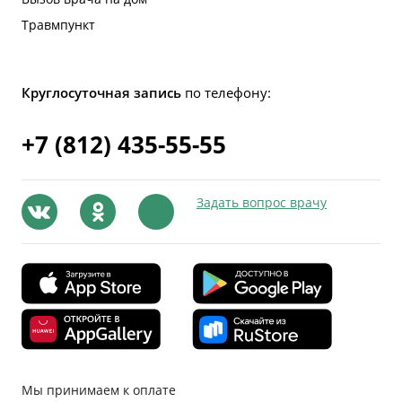
Травмпункт
Круглосуточная запись
по телефону:
+7 (812) 435-55-55
Задать вопрос врачу
Мы принимаем к оплате