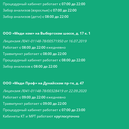
Процедурный кабинет работает
с 07:00 до 22:00
Забор анализов (взрослые)
с 07:00 до 22:00
Забор анализов (дети)
с 08:00 до 22:00
ООО «Меди ком» на Выборгском шоссе, д. 17 к. 1
Лицензия Л041-01148-78/00571950 от 16.07.2019
Работает
с 08:00 до 22:00
ежедневно
Травмпункт работает
с 08:00 до 22:00
Процедурный кабинет работает
с 08:00 до 22:00
Забор анализов
с 08:00 до 22:00
ООО «Меди Проф» на Дунайском пр-те, д. 47
Лицензия Л041-01148-78/00328419 от 22.09.2020
Работает
с 09:00 до 22:00
ежедневно
Травмпункт работает
с 09:00 до 22:00
Процедурный кабинет работает
с 07:00 до 23:00
Кабинеты КТ и МРТ работают
круглосуточно