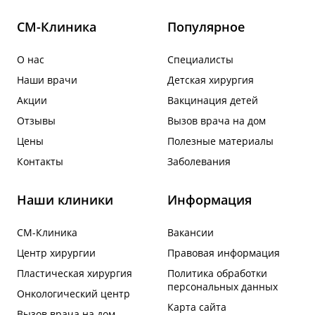
СМ-Клиника
Популярное
О нас
Специалисты
Наши врачи
Детская хирургия
Акции
Вакцинация детей
Отзывы
Вызов врача на дом
Цены
Полезные материалы
Контакты
Заболевания
Наши клиники
Информация
СМ-Клиника
Вакансии
Центр хирургии
Правовая информация
Пластическая хирургия
Политика обработки
персональных данных
Онкологический центр
Карта сайта
Вызов врача на дом