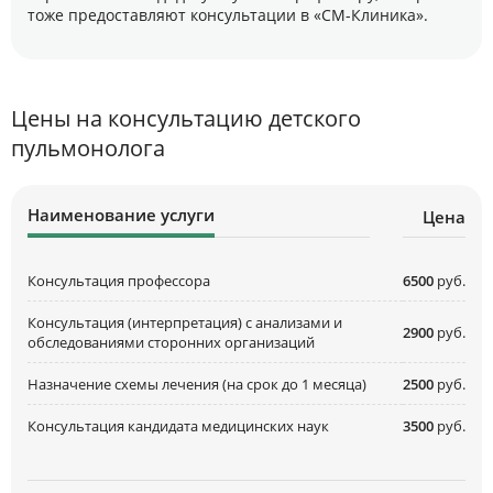
тоже предоставляют консультации в «СМ-Клиника».
Цены на консультацию детского
пульмонолога
Наименование услуги
Цена
Консультация профессора
6500
руб.
Консультация (интерпретация) с анализами и
2900
руб.
обследованиями сторонних организаций
Назначение схемы лечения (на срок до 1 месяца)
2500
руб.
Консультация кандидата медицинских наук
3500
руб.