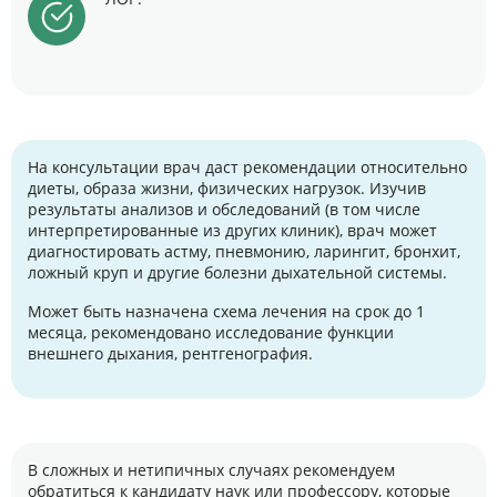
На консультации врач даст рекомендации относительно
диеты, образа жизни, физических нагрузок. Изучив
результаты анализов и обследований (в том числе
интерпретированные из других клиник), врач может
диагностировать астму, пневмонию, ларингит, бронхит,
ложный круп и другие болезни дыхательной системы.
Может быть назначена схема лечения на срок до 1
месяца, рекомендовано исследование функции
внешнего дыхания, рентгенография.
В сложных и нетипичных случаях рекомендуем
обратиться к кандидату наук или профессору, которые