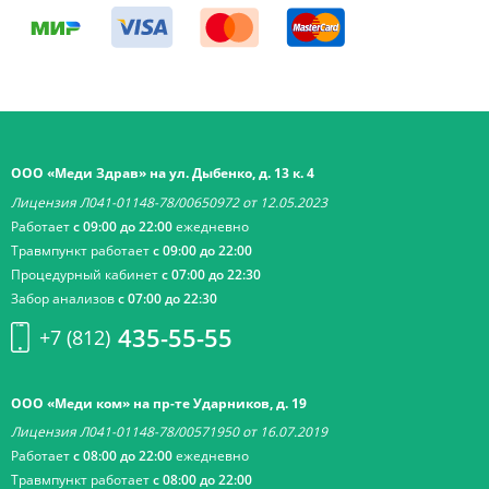
ООО «Меди Здрав» на ул. Дыбенко, д. 13 к. 4
Лицензия Л041-01148-78/00650972 от 12.05.2023
Работает
с 09:00 до 22:00
ежедневно
Травмпункт работает
с 09:00 до 22:00
Процедурный кабинет
с 07:00 до 22:30
Забор анализов
с 07:00 до 22:30
435-55-55
+7 (812)
ООО «Меди ком» на пр-те Ударников, д. 19
Лицензия Л041-01148-78/00571950 от 16.07.2019
Работает
с 08:00 до 22:00
ежедневно
Травмпункт работает
с 08:00 до 22:00