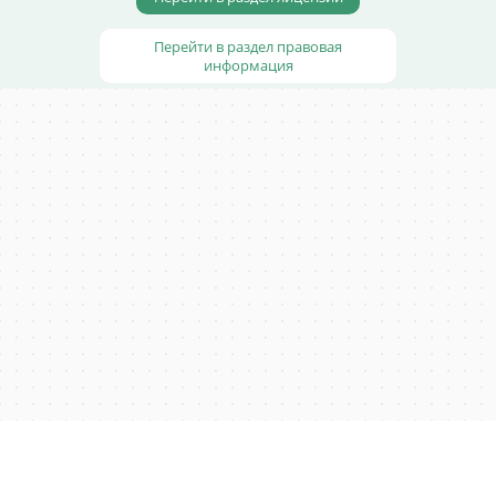
Перейти в раздел правовая
информация