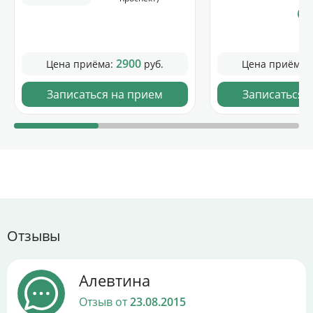
2900
Цена приёма:
руб.
Цена приёма:
Записаться на прием
Записаться 
Отзывы
Алевтина
Отзыв от
23.08.2015