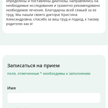
определены и поставлены диагнозы, направлялись на
необходимые исследования и грамотно рекомендовано
необходимое лечение. Благодарны всей семьей за ее
труд. Мы нашли своего доктора! Кристина
Александровна, спасибо за ваш труд и подход, к такому
родителю как я!
Записаться на прием
поля, отмеченные * необходимы к заполнению
Имя