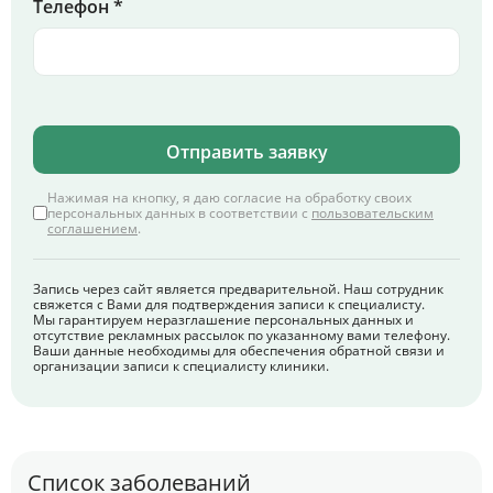
Телефон *
Отправить заявку
Нажимая на кнопку, я даю согласие на обработку своих
персональных данных в соответствии с
пользовательским
соглашением
.
Запись через сайт является предварительной. Наш сотрудник
свяжется с Вами для подтверждения записи к специалисту.
Мы гарантируем неразглашение персональных данных и
отсутствие рекламных рассылок по указанному вами телефону.
Ваши данные необходимы для обеспечения обратной связи и
организации записи к специалисту клиники.
Список заболеваний