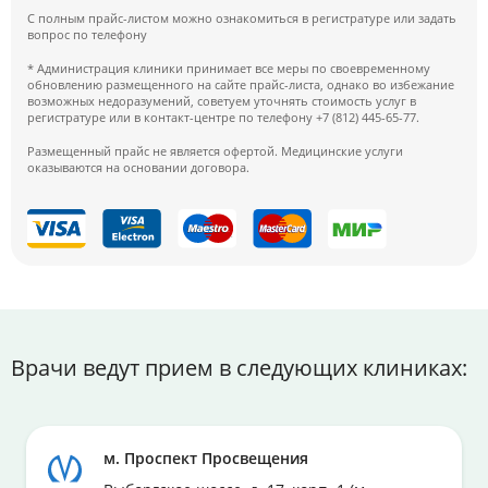
С полным прайс-листом можно ознакомиться в регистратуре или задать
вопрос по телефону
* Администрация клиники принимает все меры по своевременному
обновлению размещенного на сайте прайс-листа, однако во избежание
возможных недоразумений, советуем уточнять стоимость услуг в
регистратуре или в контакт-центре по телефону +7 (812) 445-65-77.
Размещенный прайс не является офертой. Медицинские услуги
оказываются на основании договора.
Врачи ведут прием в следующих клиниках:
м. Проспект Просвещения