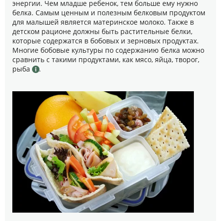
энергии. Чем младше ребенок, тем больше ему нужно
белка. Самым ценным и полезным белковым продуктом
для малышей является материнское молоко. Также в
детском рационе должны быть растительные белки,
которые содержатся в бобовых и зерновых продуктах.
Многие бобовые культуры по содержанию белка можно
сравнить с такими продуктами, как мясо, яйца, творог,
рыба
.