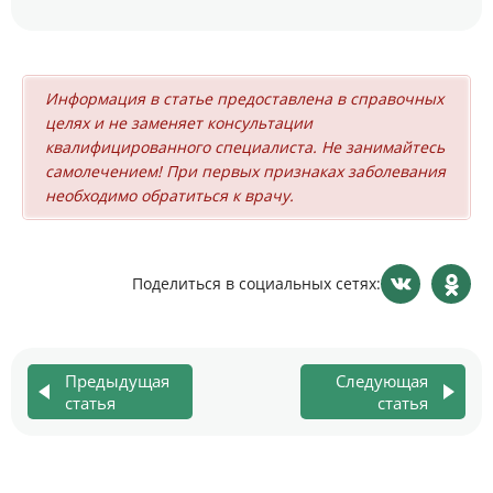
Информация в статье предоставлена в справочных
целях и не заменяет консультации
квалифицированного специалиста. Не занимайтесь
самолечением! При первых признаках заболевания
необходимо обратиться к врачу.
Поделиться в социальных сетях:
Предыдущая
Следующая
статья
статья