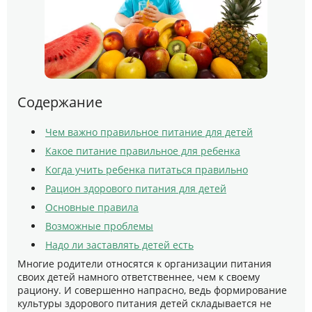
Содержание
Чем важно правильное питание для детей
Какое питание правильное для ребенка
Когда учить ребенка питаться правильно
Рацион здорового питания для детей
Основные правила
Возможные проблемы
Надо ли заставлять детей есть
Многие родители относятся к организации питания
своих детей намного ответственнее, чем к своему
рациону. И совершенно напрасно, ведь формирование
культуры здорового питания детей складывается не