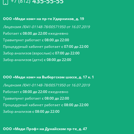
435-55-55
+7 (812)
ООО «Меди ком» на пр-те Ударников, д. 19
Лицензия Л041-01148-78/00571950 от 16.07.2019
Работает
с 08:00 до 22:00
ежедневно
Травмпункт работает
с 08:00 до 22:00
Процедурный кабинет работает
с 07:00 до 22:00
Забор анализов (взрослые)
с 07:00 до 22:00
Забор анализов (дети)
с 08:00 до 22:00
ООО «Меди ком» на Выборгском шоссе, д. 17 к. 1
Лицензия Л041-01148-78/00571950 от 16.07.2019
Работает
с 08:00 до 22:00
ежедневно
Травмпункт работает
с 08:00 до 22:00
Процедурный кабинет работает
с 08:00 до 22:00
Забор анализов
с 08:00 до 22:00
ООО «Меди Проф» на Дунайском пр-те, д. 47