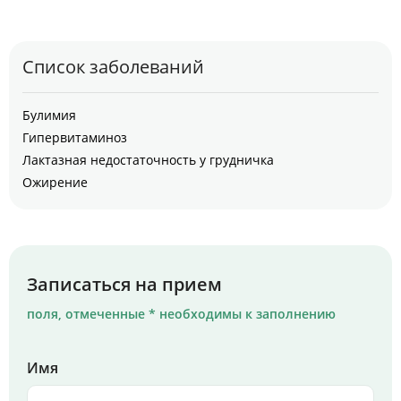
Список заболеваний
Булимия
Гипервитаминоз
Лактазная недостаточность у грудничка
Ожирение
Записаться на прием
поля, отмеченные * необходимы к заполнению
Имя