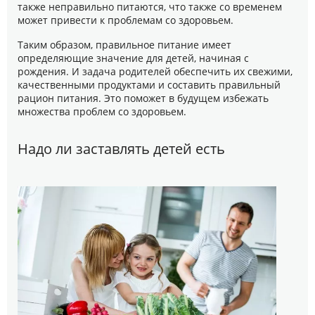
также неправильно питаются, что также со временем
может привести к проблемам со здоровьем.
Таким образом, правильное питание имеет
определяющие значение для детей, начиная с
рождения. И задача родителей обеспечить их свежими,
качественными продуктами и составить правильный
рацион питания. Это поможет в будущем избежать
множества проблем со здоровьем.
Надо ли заставлять детей есть