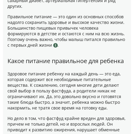
сахарный диабет, артериальная гипертензия и ряд
других.
Правильное питание — это один из основных способов
надолго сохранить здоровье и высокое качество жизни.
Большинство пищевых привычек человека
формируются в детстве и остаются с ним на всю жизнь.
Поэтому очень важно, чтобы малыш питался правильно
с первых дней жизни
.
Какое питание правильное для ребенка
Здоровое питание ребенку на каждый день — это еда,
которая содержит все необходимые питательные
вещества. К сожалению, сегодня многие дети делают
свой выбор в пользу фастфуда, а родители никак не
ограничивают их. Да, это довольно вкусно и готовятся
такие блюда быстро, а значит, ребенка можно быстро
накормить, не тратя свое время на готовку еды.
Но дело в том, что фастфуд крайне вреден для здоровья,
причем не только детей, но и взрослых людей. Он
приводит к развитию ожирения, нарушает обменные