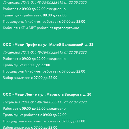
Лицензия Л041-01148-78/00328419 от 22.09.2020
Работает
с 09:00 до 22:00
ежедневно
Травмпункт работает
с 09:00 до 22:00
Процедурный кабинет работает
с 07:00 до 23:00
Кабинеты КТ и МРТ работают
круглосуточно
ООО «Меди Проф» на ул. Малой Балканской, д. 23
Лицензия Л041-01148-78/00328419 от 22.09.2020
Работает
с 09:00 до 22:00
ежедневно
Травмпункт
с 09:00 до 22:00
Процедурный кабинет работает
с 07:00 до 22:00
Забор анализов
с 07:00 до 22:00
ООО «Меди Лен» на ул. Маршала Захарова, д. 20
Лицензия Л041-01148-78/00355115 от 22.07.2020
Работает
с 09:00 до 22:00
ежедневно
Травмпункт работает
с 09:00 до 22:00
Процедурный кабинет работает
с 07:00 до 23:00
Забор анализов
с 07:00 до 23:00