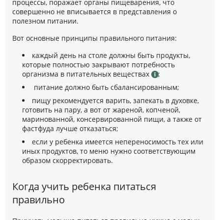
процессы, поражает органы пищеварения, что
совершенно не вписывается в представления о
полезном питании.
Вот основные принципы правильного питания:
каждый день на столе должны быть продукты,
которые полностью закрывают потребность
организма в питательных веществах
;
питание должно быть сбалансированным;
пищу рекомендуется варить, запекать в духовке,
готовить на пару, а вот от жареной, копченой,
маринованной, консервированной пищи, а также от
фастфуда лучше отказаться;
если у ребенка имеется непереносимость тех или
иных продуктов, то меню нужно соответствующим
образом скорректировать.
Когда учить ребенка питаться
правильно