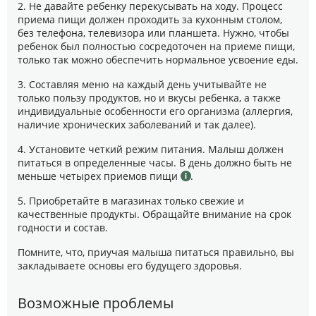
2. Не давайте ребенку перекусывать на ходу. Процесс
приема пищи должен проходить за кухонным столом,
без телефона, телевизора или планшета. Нужно, чтобы
ребенок был полностью сосредоточен на приеме пищи,
только так можно обеспечить нормальное усвоение еды.
3. Составляя меню на каждый день учитывайте не
только пользу продуктов, но и вкусы ребенка, а также
индивидуальные особенности его организма (аллергия,
наличие хронических заболеваний и так далее).
4. Установите четкий режим питания. Малыш должен
питаться в определенные часы. В день должно быть не
меньше четырех приемов пищи
.
5. Приобретайте в магазинах только свежие и
качественные продукты. Обращайте внимание на срок
годности и состав.
Помните, что, приучая малыша питаться правильно, вы
закладываете основы его будущего здоровья.
Возможные проблемы