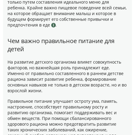
только путем составления идеального меню для
ребенка. Крайне важно пищевое поведение всей семьи,
на которое обращает внимание малыш и которое в
будущем формирует его собственные привычки и
предпочтения в еде
.
Чем важно правильное питание для
детей
На развитие детского организма влияет совокупность
факторов, но важнейшая роль принадлежит еде.
Именно от правильно составленного в раннем детстве
рациона зависит развитие ребенка, формирование
основных навыков не только в детском возрасте, но и во
взрослой жизни.
Правильное питание улучшает остроту ума, память,
настроение, способствует правильному росту и
развитию организма, помогает поддерживать вес и
обмен веществ. При помощи сбалансированного
здорового рациона можно предотвратить развитие
таких хронических заболеваний, как ожирение,