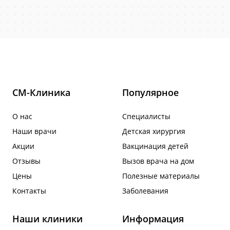
СМ-Клиника
Популярное
О нас
Специалисты
Наши врачи
Детская хирургия
Акции
Вакцинация детей
Отзывы
Вызов врача на дом
Цены
Полезные материалы
Контакты
Заболевания
Наши клиники
Информация