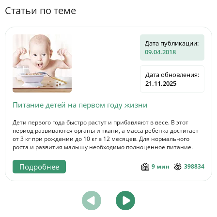
Статьи по теме
Дата публикации:
09.04.2018
Дата обновления:
21.11.2025
Питание детей на первом году жизни
Дети первого года быстро растут и прибавляют в весе. В этот
период развиваются органы и ткани, а масса ребенка достигает
от 3 кг при рождении до 10 кг в 12 месяцев. Для нормального
роста и развития малышу необходимо полноценное питание.
Подробнее
9 мин
398834