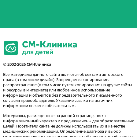
© 2002-2026 СМ-Клиника
Все материалы данного сайта являются объектами авторского
права (в том числе дизайн). Запрещается копирование,
распространение (в том числе путем копирования на другие сайты
и ресурсы в Интернете) или любое иное использование
информации и объектов без предварительного письменного
согласия правообладателя. Указание ссылки на источник
информации является обязательным.
Материалы, размещенные на данной странице, носят
информационный характер и предназначены для образовательных
целей. Посетители сайта не должны использовать их в качестве
медицинских рекомендаций. Определение диагноза и выбор
методики лечения остается исключительной прерогативой вашего