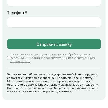
Телефон *
Отправить заявку
Нажимая на кнопку, я даю согласие на обработку своих
персональных данных в соответствии с
пользовательским
соглашением
.
Запись через сайт является предварительной. Наш сотрудник
свяжется с Вами для подтверждения записи к специалисту.
Мы гарантируем неразглашение персональных данных и
отсутствие рекламных рассылок по указанному вами телефону.
Ваши данные необходимы для обеспечения обратной связи и
организации записи к специалисту клиники.