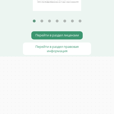
Перейти в раздел лицензии
Перейти в раздел правовая
информация