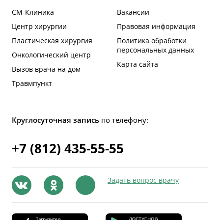
СМ-Клиника
Вакансии
Центр хирургии
Правовая информация
Пластическая хирургия
Политика обработки
персональных данных
Онкологический центр
Карта сайта
Вызов врача на дом
Травмпункт
Круглосуточная запись
по телефону:
+7 (812) 435-55-55
Задать вопрос врачу