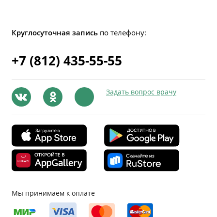
Круглосуточная запись
по телефону:
+7 (812) 435-55-55
Задать вопрос врачу
Мы принимаем к оплате