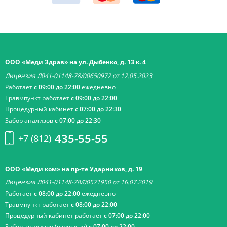
ООО «Меди Здрав» на ул. Дыбенко, д. 13 к. 4
Лицензия Л041-01148-78/00650972 от 12.05.2023
Работает
с 09:00 до 22:00
ежедневно
Травмпункт работает
с 09:00 до 22:00
Процедурный кабинет
с 07:00 до 22:30
Забор анализов
с 07:00 до 22:30
435-55-55
+7 (812)
ООО «Меди ком» на пр-те Ударников, д. 19
Лицензия Л041-01148-78/00571950 от 16.07.2019
Работает
с 08:00 до 22:00
ежедневно
Травмпункт работает
с 08:00 до 22:00
Процедурный кабинет работает
с 07:00 до 22:00
Забор анализов (взрослые)
с 07:00 до 22:00