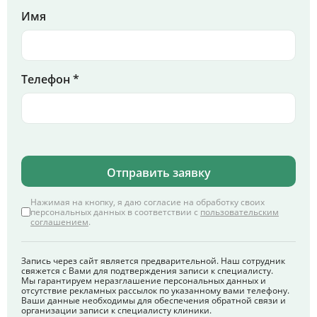
Имя
Телефон *
Отправить заявку
Нажимая на кнопку, я даю согласие на обработку своих
персональных данных в соответствии с
пользовательским
соглашением
.
Запись через сайт является предварительной. Наш сотрудник
свяжется с Вами для подтверждения записи к специалисту.
Мы гарантируем неразглашение персональных данных и
отсутствие рекламных рассылок по указанному вами телефону.
Ваши данные необходимы для обеспечения обратной связи и
организации записи к специалисту клиники.