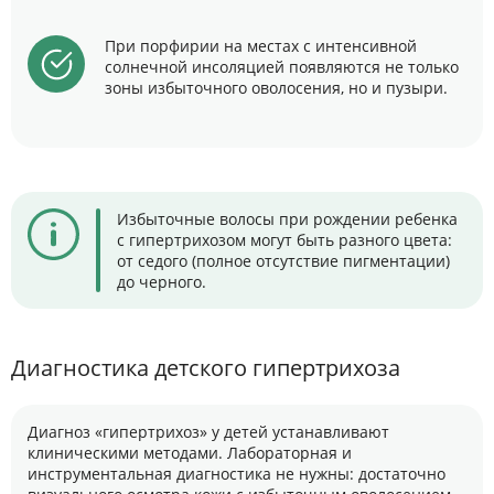
При порфирии на местах с интенсивной
солнечной инсоляцией появляются не только
зоны избыточного оволосения, но и пузыри.
Избыточные волосы при рождении ребенка
с гипертрихозом могут быть разного цвета:
от седого (полное отсутствие пигментации)
до черного.
Диагностика детского гипертрихоза
Диагноз «гипертрихоз» у детей устанавливают
клиническими методами. Лабораторная и
инструментальная диагностика не нужны: достаточно