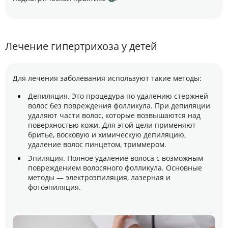
Лечение гипертрихоза у детей
Для лечения заболевания используют такие методы:
Депиляция. Это процедура по удалению стержней
волос без повреждения фолликула. При депиляции
удаляют части волос, которые возвышаются над
поверхностью кожи. Для этой цели применяют
бритье, восковую и химическую депиляцию,
удаление волос пинцетом, триммером.
Эпиляция. Полное удаление волоса с возможным
повреждением волосяного фолликула. Основные
методы — электроэпиляция, лазерная и
фотоэпиляция.