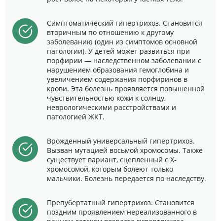
Симптоматический гипертрихоз. Становится
вторичным по отношению к другому
заболеванию (один из симптомов основной
патологии). У детей может развиться при
порфирии — наследственном заболевании с
нарушением образования гемоглобина и
увеличением содержания порфиринов в
крови. Эта болезнь проявляется повышенной
чувствительностью кожи к солнцу,
неврологическими расстройствами и
патологией ЖКТ.
Врожденный универсальный гипертрихоз.
Вызван мутацией восьмой хромосомы. Также
существует вариант, сцепленный с Х-
хромосомой, которым болеют только
мальчики. Болезнь передается по наследству.
Препубертатный гипертрихоз. Становится
поздним проявлением нереализованного в