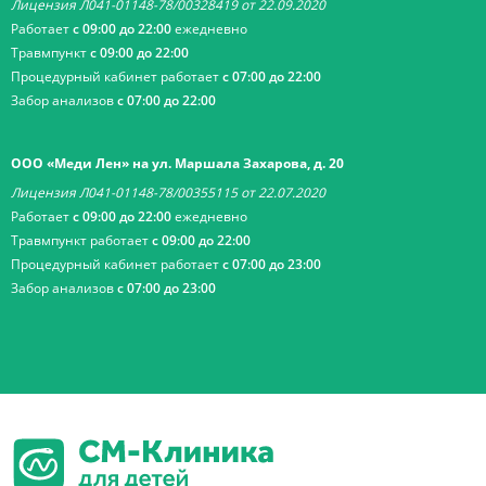
Лицензия Л041-01148-78/00328419 от 22.09.2020
Работает
с 09:00 до 22:00
ежедневно
Травмпункт
с 09:00 до 22:00
Процедурный кабинет работает
с 07:00 до 22:00
Забор анализов
с 07:00 до 22:00
ООО «Меди Лен» на ул. Маршала Захарова, д. 20
Лицензия Л041-01148-78/00355115 от 22.07.2020
Работает
с 09:00 до 22:00
ежедневно
Травмпункт работает
с 09:00 до 22:00
Процедурный кабинет работает
с 07:00 до 23:00
Забор анализов
с 07:00 до 23:00