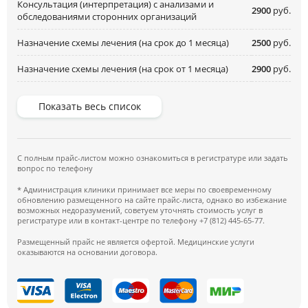
Консультация (интерпретация) с анализами и
2900
руб.
обследованиями сторонних организаций
Назначение схемы лечения (на срок до 1 месяца)
2500
руб.
Назначение схемы лечения (на срок от 1 месяца)
2900
руб.
Показать весь список
С полным прайс-листом можно ознакомиться в регистратуре или задать
вопрос по телефону
* Администрация клиники принимает все меры по своевременному
обновлению размещенного на сайте прайс-листа, однако во избежание
возможных недоразумений, советуем уточнять стоимость услуг в
регистратуре или в контакт-центре по телефону +7 (812) 445-65-77.
Размещенный прайс не является офертой. Медицинские услуги
оказываются на основании договора.