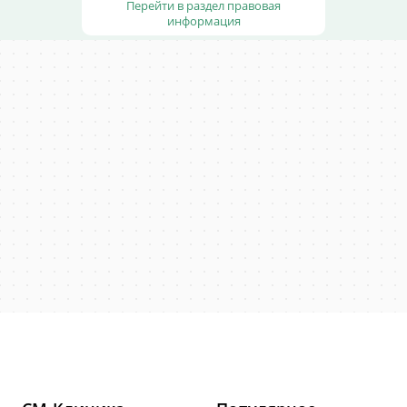
Перейти в раздел правовая
информация