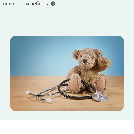
внешности ребенка
.