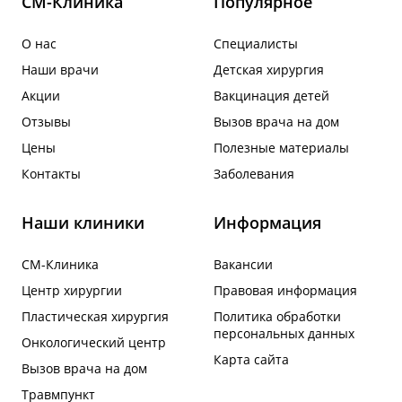
СМ-Клиника
Популярное
О нас
Специалисты
Наши врачи
Детская хирургия
Акции
Вакцинация детей
Отзывы
Вызов врача на дом
Цены
Полезные материалы
Контакты
Заболевания
Наши клиники
Информация
СМ-Клиника
Вакансии
Центр хирургии
Правовая информация
Пластическая хирургия
Политика обработки
персональных данных
Онкологический центр
Карта сайта
Вызов врача на дом
Травмпункт