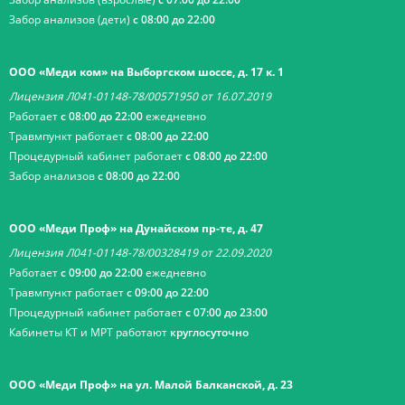
Забор анализов (дети)
с 08:00 до 22:00
ООО «Меди ком» на Выборгском шоссе, д. 17 к. 1
Лицензия Л041-01148-78/00571950 от 16.07.2019
Работает
с 08:00 до 22:00
ежедневно
Травмпункт работает
с 08:00 до 22:00
Процедурный кабинет работает
с 08:00 до 22:00
Забор анализов
с 08:00 до 22:00
ООО «Меди Проф» на Дунайском пр-те, д. 47
Лицензия Л041-01148-78/00328419 от 22.09.2020
Работает
с 09:00 до 22:00
ежедневно
Травмпункт работает
с 09:00 до 22:00
Процедурный кабинет работает
с 07:00 до 23:00
Кабинеты КТ и МРТ работают
круглосуточно
ООО «Меди Проф» на ул. Малой Балканской, д. 23