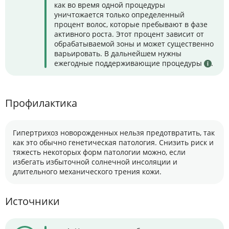
как во время одной процедуры
уничтожается только определенный
процент волос, которые пребывают в фазе
активного роста. Этот процент зависит от
обрабатываемой зоны и может существенно
варьировать. В дальнейшем нужны
ежегодные поддерживающие процедуры
.
Профилактика
Гипертрихоз новорожденных нельзя предотвратить, так
как это обычно генетическая патология. Снизить риск и
тяжесть некоторых форм патологии можно, если
избегать избыточной солнечной инсоляции и
длительного механического трения кожи.
Источники