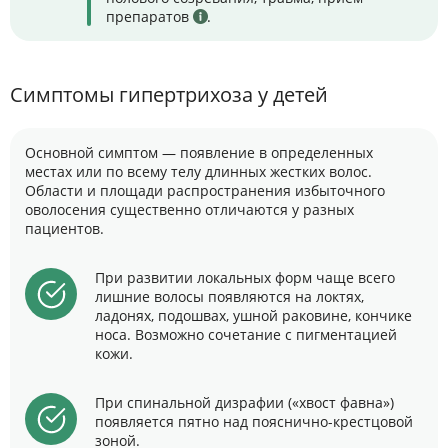
препаратов
.
Симптомы гипертрихоза у детей
Основной симптом — появление в определенных
местах или по всему телу длинных жестких волос.
Области и площади распространения избыточного
оволосения существенно отличаются у разных
пациентов.
При развитии локальных форм чаще всего
лишние волосы появляются на локтях,
ладонях, подошвах, ушной раковине, кончике
носа. Возможно сочетание с пигментацией
кожи.
При спинальной дизрафии («хвост фавна»)
появляется пятно над пояснично-крестцовой
зоной.