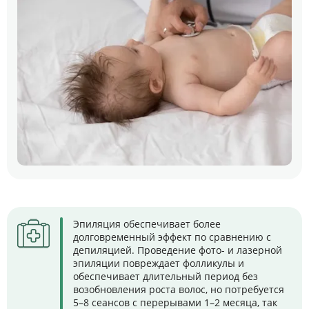
Эпиляция обеспечивает более
долговременный эффект по сравнению с
депиляцией. Проведение фото- и лазерной
эпиляции повреждает фолликулы и
обеспечивает длительный период без
возобновления роста волос, но потребуется
5–8 сеансов с перерывами 1–2 месяца, так