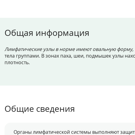
Общая информация
Лимфатические узлы в норме имеют овальную форму, 
тела группами. В зонах паха, шеи, подмышек узлы нах
плотность.
Общие сведения
Органы лимфатической системы выполняют защитну