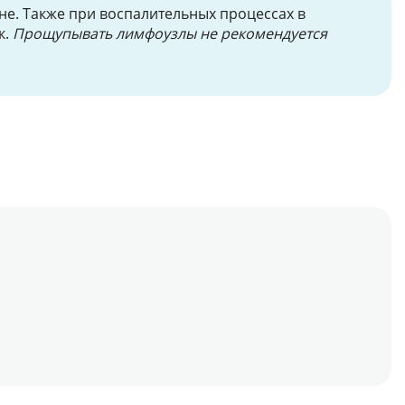
не. Также при воспалительных процессах в
к.
Прощупывать лимфоузлы не рекомендуется