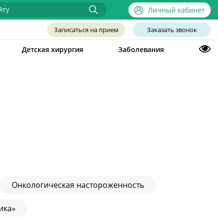
Личный кабинет
Записаться на прием
Заказать звонок
Детская хирургия
Заболевания
Онкологическая настороженность
ика»