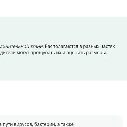
единительной ткани
. Располагаются в разных частях
одители могут прощупать их и оценить размеры,
пути вирусов, бактерий, а также