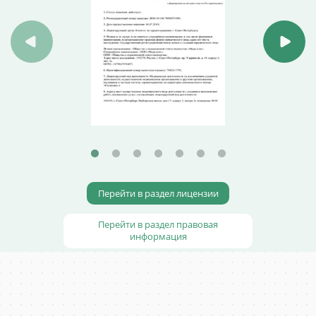
Перейти в раздел лицензии
Перейти в раздел правовая
информация