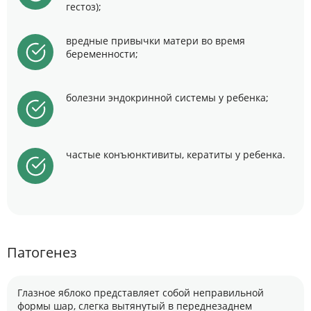
гестоз);
вредные привычки матери во время
беременности;
болезни эндокринной системы у ребенка;
частые конъюнктивиты, кератиты у ребенка.
Патогенез
Глазное яблоко представляет собой неправильной
формы шар, слегка вытянутый в переднезаднем