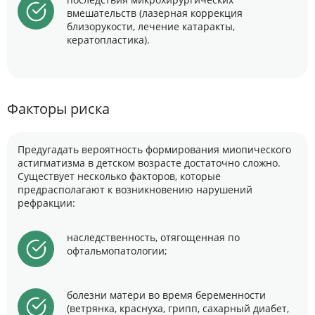
вмешательств (лазерная коррекция
близорукости, лечение катаракты,
кератопластика).
Факторы риска
Предугадать вероятность формирования миопического
астигматизма в детском возрасте достаточно сложно.
Существует несколько факторов, которые
предрасполагают к возникновению нарушений
рефракции:
наследственность, отягощенная по
офтальмопатологии;
болезни матери во время беременности
(ветрянка, краснуха, грипп, сахарный диабет,