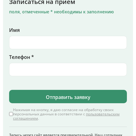
Записаться на прием
поля, отмеченные * необходимы к заполнению
Имя
Телефон *
Отправить заявку
Нажимая на кнопку, я даю согласие на обработку своих
персональных данных в соответствии с
пользовательским
соглашением
.
Запись через сайт является предварительной. Наш сотрудник