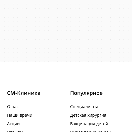
СМ-Клиника
Популярное
О нас
Специалисты
Наши врачи
Детская хирургия
Акции
Вакцинация детей