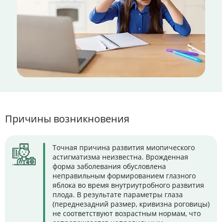
Причины возникновения
Точная причина развития миопического
астигматизма неизвестна. Врожденная
форма заболевания обусловлена
неправильным формированием глазного
яблока во время внутриутробного развития
плода. В результате параметры глаза
(переднезадний размер, кривизна роговицы)
не соответствуют возрастным нормам, что