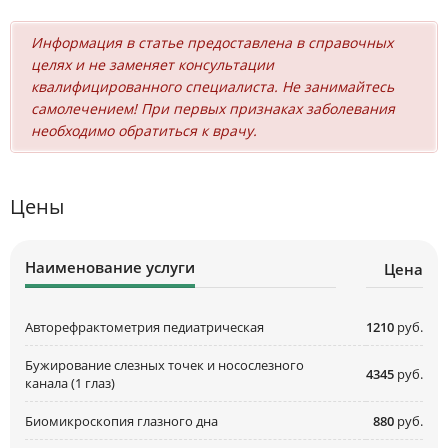
Информация в статье предоставлена в справочных
целях и не заменяет консультации
квалифицированного специалиста. Не занимайтесь
самолечением! При первых признаках заболевания
необходимо обратиться к врачу.
Цены
Наименование услуги
Цена
Авторефрактометрия педиатрическая
1210
руб.
Бужирование слезных точек и носослезного
4345
руб.
канала (1 глаз)
Биомикроскопия глазного дна
880
руб.