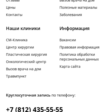
Отзывы
Вызов врача на дом
Цены
Полезные материалы
Контакты
Заболевания
Наши клиники
Информация
СМ-Клиника
Вакансии
Центр хирургии
Правовая информация
Пластическая хирургия
Политика обработки
персональных данных
Онкологический центр
Карта сайта
Вызов врача на дом
Травмпункт
Круглосуточная запись
по телефону:
+7 (812) 435-55-55