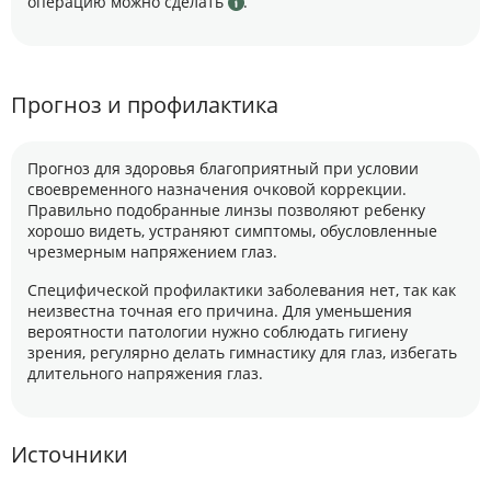
операцию можно сделать
.
Прогноз и профилактика
Прогноз для здоровья благоприятный при условии
своевременного назначения очковой коррекции.
Правильно подобранные линзы позволяют ребенку
хорошо видеть, устраняют симптомы, обусловленные
чрезмерным напряжением глаз.
Специфической профилактики заболевания нет, так как
неизвестна точная его причина. Для уменьшения
вероятности патологии нужно соблюдать гигиену
зрения, регулярно делать гимнастику для глаз, избегать
длительного напряжения глаз.
Источники