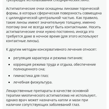
Астигматические очки оснащены линзами торической
формы, в которых сферическая поверхность совмещена
с цилиндрической центральной частью. Как правило,
такие линзы имеют значительную толщину, именно
поэтому они не всегда могут быть контактными. Носить
астигматические очки нужно постоянно, иногда это
требуется даже в ночное время (для этого используют
контактные линзы).
К другим методам консервативного лечения относят:
регуляция характера и режима питания;
коррекция режима труда и отдыха, обеспечение
полноценного сна;
гимнастика для глаз;
лечебная физкультура.
Лекарственные препараты в качестве основной
терапии миопического астигматизма не используют,
однако врач может назначать капли и мази при
наличии сопутствующих заболеваний глаз.