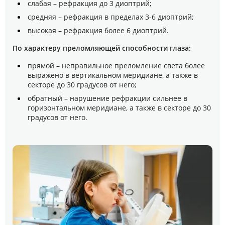
слабая – рефракция до 3 диоптрий;
средняя – рефракция в пределах 3-6 диоптрий;
высокая – рефракция более 6 диоптрий.
По характеру преломляющей способности глаза:
прямой – неправильное преломление света более
выражено в вертикальном меридиане, а также в
секторе до 30 градусов от него;
обратный – нарушение рефракции сильнее в
горизонтальном меридиане, а также в секторе до 30
градусов от него.