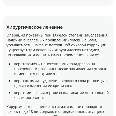
Хирургическое лечение
Операции показаны при тяжелой степени заболевания,
наличии внеглазных проявлений (головные боли,
утомляемость) на фоне постоянной очковой коррекции.
Существует три основных хирургических методики,
позволяющих изменить силу преломления в глазу:
кератотомия – нанесение микронадрезов на
поверхности роговицы, после заживления которых
изменяется ее кривизна;
кератэктомия – удаление верхнего слоя роговицы с
целью изменения ее кривизны;
кератомилез – лазерное выпаривание центральной
части роговицы.
Хирургическое лечение астигматизма не проводят в
возрасте до 18 лет, однако в определенных ситуациях