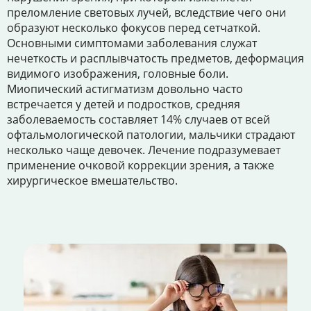
преломление световых лучей, вследствие чего они
образуют несколько фокусов перед сетчаткой.
Основными симптомами заболевания служат
нечеткость и расплывчатость предметов, деформация
видимого изображения, головные боли.
Миопический астигматизм довольно часто
встречается у детей и подростков, средняя
заболеваемость составляет 14% случаев от всей
офтальмологической патологии, мальчики страдают
несколько чаще девочек. Лечение подразумевает
применение очковой коррекции зрения, а также
хирургическое вмешательство.