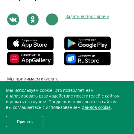
Задать вопрос врачу
Мы принимаем к оплате
Мы используем cookie. Это позволяет нам
анализировать взаимодействие посетителей с сайтом
и делать его лучше. Продолжая пользоваться сайтом,
вы соглашаетесь с использованием
файлов cookie
.
Принять
ООО «Меди Здрав» на ул. Дыбенко, д. 13 к. 4