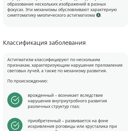
образование нескольких изображений в разных
фокусах. Эти механизмы обусловливают характерную
симптоматику миопического астигматизма
.
Классификация заболевания
Астигматизм классифицируют по нескольким
признакам, характеризующим нарушение преломления
световых лучей, а также по механизму развития.
По происхождению:
врожденный – возникает вследствие
нарушения внутриутробного развития
различных структур глаз;
приобретенный – развивается на фоне
искривления роговицы или хрусталика при