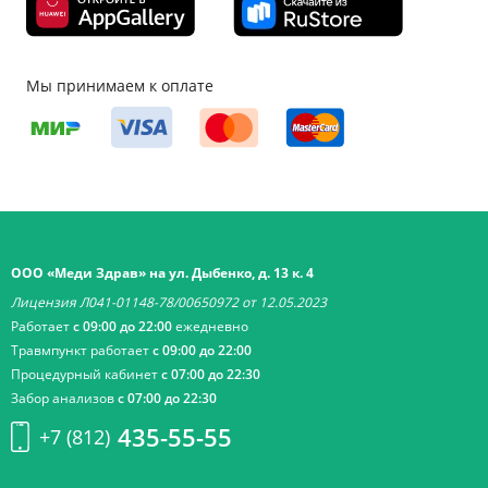
Мы принимаем к оплате
ООО «Меди Здрав» на ул. Дыбенко, д. 13 к. 4
Лицензия Л041-01148-78/00650972 от 12.05.2023
Работает
с 09:00 до 22:00
ежедневно
Травмпункт работает
с 09:00 до 22:00
Процедурный кабинет
с 07:00 до 22:30
Забор анализов
с 07:00 до 22:30
435-55-55
+7 (812)