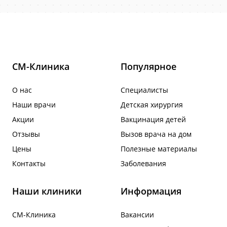
СМ-Клиника
Популярное
О нас
Специалисты
Наши врачи
Детская хирургия
Акции
Вакцинация детей
Отзывы
Вызов врача на дом
Цены
Полезные материалы
Контакты
Заболевания
Наши клиники
Информация
СМ-Клиника
Вакансии