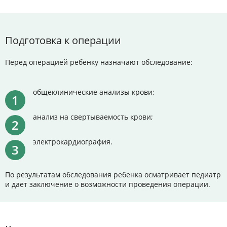
Подготовка к операции
Перед операцией ребенку назначают обследование:
общеклинические анализы крови;
анализ на свертываемость крови;
электрокардиография.
По результатам обследования ребенка осматривает педиатр
и дает заключение о возможности проведения операции.