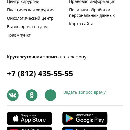
Центр хирургии
Правовая информация
Пластическая хирургия
Политика обработки
персональных данных
Онкологический центр
Карта сайта
Вызов врача на дом
Травмпункт
Круглосуточная запись
по телефону:
+7 (812) 435-55-55
Задать вопрос врачу