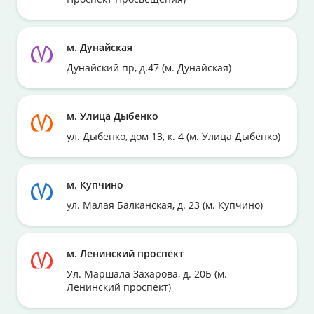
м. Дунайская
Дунайский пр, д.47 (м. Дунайская)
м. Улица Дыбенко
ул. Дыбенко, дом 13, к. 4 (м. Улица Дыбенко)
м. Купчино
ул. Малая Балканская, д. 23 (м. Купчино)
м. Ленинский проспект
Ул. Маршала Захарова, д. 20Б (м.
Ленинский проспект)