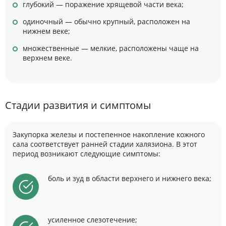
глубокий — поражение хрящевой части века;
одиночный — обычно крупный, расположен на
нижнем веке;
множественные — мелкие, расположены чаще на
верхнем веке.
Стадии развития и симптомы
Закупорка железы и постепенное накопление кожного
сала соответствует ранней стадии халязиона. В этот
период возникают следующие симптомы:
боль и зуд в области верхнего и нижнего века;
усиленное слезотечение;