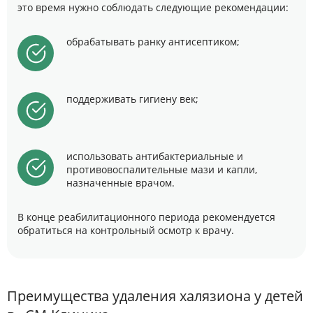
это время нужно соблюдать следующие рекомендации:
обрабатывать ранку антисептиком;
поддерживать гигиену век;
использовать антибактериальные и
противовоспалительные мази и капли,
назначенные врачом.
В конце реабилитационного периода рекомендуется
обратиться на контрольный осмотр к врачу.
Преимущества удаления халязиона у детей