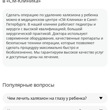
в «СМ-Клиника»
Сделать операцию по удалению халязиона у ребенка
можно в медицинском центре «СМ-Клиника» в Санкт-
Петербурге. В нашей клинике работают педиатры и
хирурги с высокой квалификацией, большой
хирургической практикой. Доктора используют
современное оборудование, качественные препараты и
безопасные техники операции, которые позволяют
сделать процедуру максимально быстро и
безболезненно. Мы гарантируем высокое качество услуг
и доступные цены на лечение.
Популярные вопросы
Чем лечить халязион на глазу у ребенка?