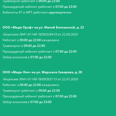
Травмпункт работает
с 09:00 до 22:00
Процедурный кабинет работает
с 07:00 до 23:00
Кабинеты КТ и МРТ работают
круглосуточно
ООО «Меди Проф» на ул. Малой Балканской, д. 23
Лицензия Л041-01148-78/00328419 от 22.09.2020
Работает
с 09:00 до 22:00
ежедневно
Травмпункт
с 09:00 до 22:00
Процедурный кабинет работает
с 07:00 до 22:00
Забор анализов
с 07:00 до 22:00
ООО «Меди Лен» на ул. Маршала Захарова, д. 20
Лицензия Л041-01148-78/00355115 от 22.07.2020
Работает
с 09:00 до 22:00
ежедневно
Травмпункт работает
с 09:00 до 22:00
Процедурный кабинет работает
с 07:00 до 23:00
Забор анализов
с 07:00 до 23:00