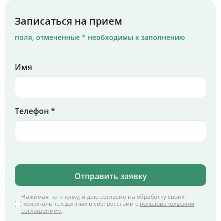
Записаться на прием
поля, отмеченные * необходимы к заполнению
Имя
Телефон *
Отправить заявку
Нажимая на кнопку, я даю согласие на обработку своих
персональных данных в соответствии с
пользовательским
соглашением
.