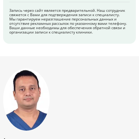
Запись через сайт является предварительной. Наш сотрудник
свяжется с Вами для подтверждения записи к специалисту.
Мы гарантируем неразглашение персональных данных и
отсутствие рекламных рассылок по указанному вами телефону.
Ваши данные необходимы для обеспечения обратной связи и
организации записи к специалисту клиники.