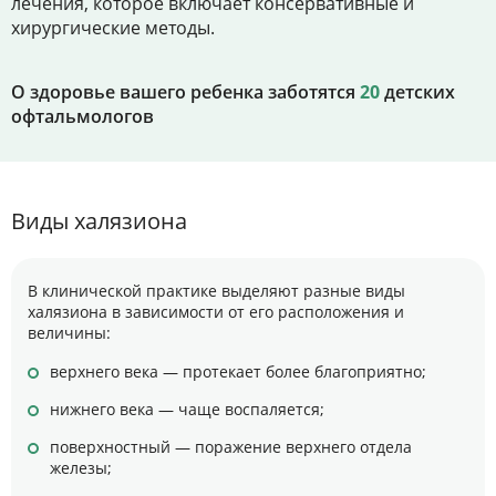
лечения, которое включает консервативные и
хирургические методы.
О здоровье вашего ребенка заботятся
20
детских
офтальмологов
Виды халязиона
В клинической практике выделяют разные виды
халязиона в зависимости от его расположения и
величины:
верхнего века — протекает более благоприятно;
нижнего века — чаще воспаляется;
поверхностный — поражение верхнего отдела
железы;