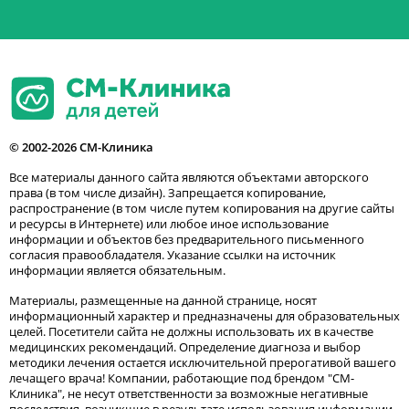
© 2002-2026 СМ-Клиника
Все материалы данного сайта являются объектами авторского
права (в том числе дизайн). Запрещается копирование,
распространение (в том числе путем копирования на другие сайты
и ресурсы в Интернете) или любое иное использование
информации и объектов без предварительного письменного
согласия правообладателя. Указание ссылки на источник
информации является обязательным.
Материалы, размещенные на данной странице, носят
информационный характер и предназначены для образовательных
целей. Посетители сайта не должны использовать их в качестве
медицинских рекомендаций. Определение диагноза и выбор
методики лечения остается исключительной прерогативой вашего
лечащего врача! Компании, работающие под брендом "СМ-
Клиника", не несут ответственности за возможные негативные