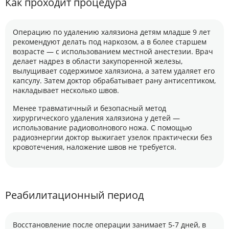
Как проходит процедура
Операцию по удалению халязиона детям младше 9 лет
рекомендуют делать под наркозом, а в более старшем
возрасте — с использованием местной анестезии. Врач
делает надрез в области закупоренной железы,
вылущивает содержимое халязиона, а затем удаляет его
капсулу. Затем доктор обрабатывает рану антисептиком,
накладывает несколько швов.
Менее травматичный и безопасный метод
хирургического удаления халязиона у детей —
использование радиоволнового ножа. С помощью
радиоэнергии доктор выжигает узелок практически без
кровотечения, наложение швов не требуется.
Реабилитационный период
Восстановление после операции занимает 5-7 дней, в