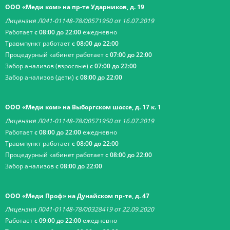
ООО «Меди ком» на пр-те Ударников, д. 19
Лицензия Л041-01148-78/00571950 от 16.07.2019
Работает
с 08:00 до 22:00
ежедневно
Травмпункт работает
с 08:00 до 22:00
Процедурный кабинет работает
с 07:00 до 22:00
Забор анализов (взрослые)
с 07:00 до 22:00
Забор анализов (дети)
с 08:00 до 22:00
ООО «Меди ком» на Выборгском шоссе, д. 17 к. 1
Лицензия Л041-01148-78/00571950 от 16.07.2019
Работает
с 08:00 до 22:00
ежедневно
Травмпункт работает
с 08:00 до 22:00
Процедурный кабинет работает
с 08:00 до 22:00
Забор анализов
с 08:00 до 22:00
ООО «Меди Проф» на Дунайском пр-те, д. 47
Лицензия Л041-01148-78/00328419 от 22.09.2020
Работает
с 09:00 до 22:00
ежедневно