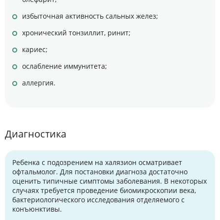
избыточная активность сальных желез;
хронический тонзиллит, ринит;
кариес;
ослабление иммунитета;
аллергия.
Диагностика
Ребенка с подозрением на халязион осматривает
офтальмолог. Для постановки диагноза достаточно
оценить типичные симптомы заболевания. В некоторых
случаях требуется проведение биомикроскопии века,
бактериологического исследования отделяемого с
конъюнктивы.