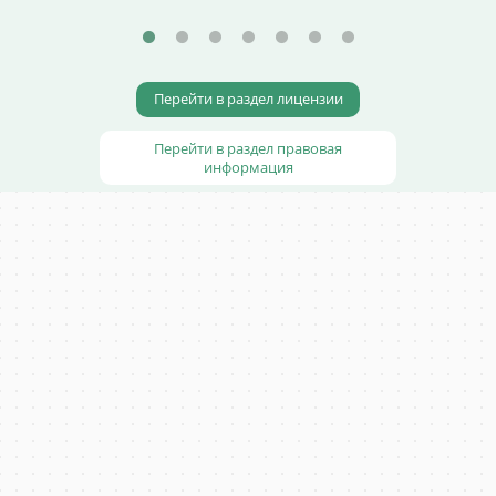
Перейти в раздел лицензии
Перейти в раздел правовая
информация