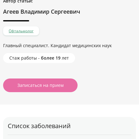
Автор статьи:
Агеев Владимир Сергеевич
Офтальмолог
Главный специалист. Кандидат медицинских наук
Стаж работы -
более 19
лет
Записаться на прием
Список заболеваний