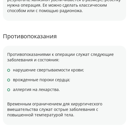
нужна операция. Ее можно сделать классическим
способом или с помощью радионожа.
Противопоказания
Противопоказаниями к операции служат следующие
заболевания и состояния:
нарушение свертываемости крови;
врожденные пороки сердца;
аллергия на лекарства.
Временным ограничением для хирургического
вмешательства служат острые заболевания с
повышенной температурой тела.