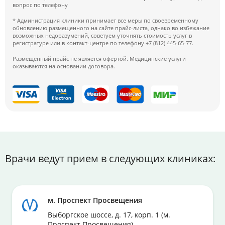
вопрос по телефону
* Администрация клиники принимает все меры по своевременному
обновлению размещенного на сайте прайс-листа, однако во избежание
возможных недоразумений, советуем уточнять стоимость услуг в
регистратуре или в контакт-центре по телефону +7 (812) 445-65-77.
Размещенный прайс не является офертой. Медицинские услуги
оказываются на основании договора.
Врачи ведут прием в следующих клиниках:
м. Проспект Просвещения
Выборгское шоссе, д. 17, корп. 1 (м.
Проспект Просвещения)