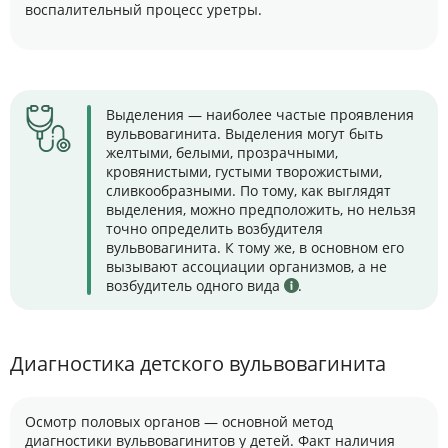
воспалительный процесс уретры.
Выделения — наиболее частые проявления
вульвовагинита. Выделения могут быть
желтыми, белыми, прозрачными,
кровянистыми, густыми творожистыми,
сливкообразными. По тому, как выглядят
выделения, можно предположить, но нельзя
точно определить возбудителя
вульвовагинита. К тому же, в основном его
вызывают ассоциации организмов, а не
возбудитель одного вида
.
Диагностика детского вульвовагинита
Осмотр половых органов — основной метод
диагностики вульвовагинитов у детей. Факт наличия