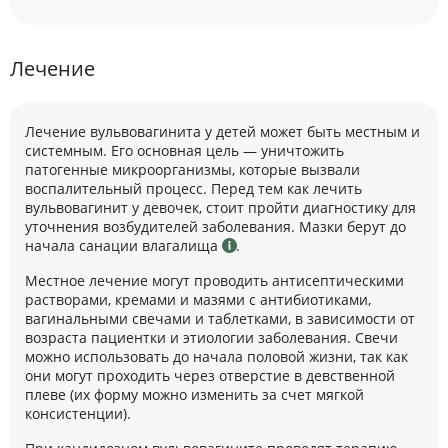
Лечение
Лечение вульвовагинита у детей может быть местным и
системным. Его основная цель — уничтожить
патогенные микроорганизмы, которые вызвали
воспалительный процесс. Перед тем как лечить
вульвовагинит у девочек, стоит пройти диагностику для
уточнения возбудителей заболевания. Мазки берут до
начала санации влагалища
.
Местное лечение могут проводить антисептическими
растворами, кремами и мазями с антибиотиками,
вагинальными свечами и таблетками, в зависимости от
возраста пациентки и этиологии заболевания. Свечи
можно использовать до начала половой жизни, так как
они могут проходить через отверстие в девственной
плеве (их форму можно изменить за счет мягкой
консистенции).