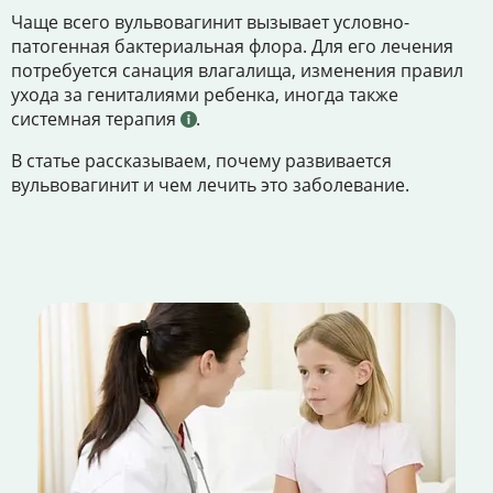
Чаще всего вульвовагинит вызывает условно-
патогенная бактериальная флора. Для его лечения
потребуется санация влагалища, изменения правил
ухода за гениталиями ребенка, иногда также
системная терапия
.
В статье рассказываем, почему развивается
вульвовагинит и чем лечить это заболевание.