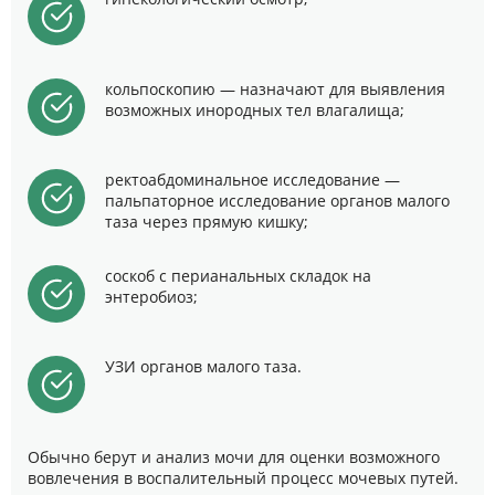
кольпоскопию — назначают для выявления
возможных инородных тел влагалища;
ректоабдоминальное исследование —
пальпаторное исследование органов малого
таза через прямую кишку;
соскоб с перианальных складок на
энтеробиоз;
УЗИ органов малого таза.
Обычно берут и анализ мочи для оценки возможного
вовлечения в воспалительный процесс мочевых путей.