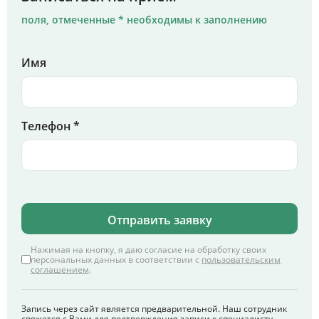
поля, отмеченные * необходимы к заполнению
Имя
Телефон *
Отправить заявку
Нажимая на кнопку, я даю согласие на обработку своих
персональных данных в соответствии с
пользовательским
соглашением
.
Запись через сайт является предварительной. Наш сотрудник
свяжется с Вами для подтверждения записи к специалисту.