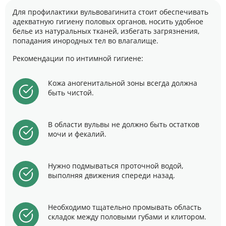
Для профилактики вульвовагинита стоит обеспечивать
адекватную гигиену половых органов, носить удобное
белье из натуральных тканей, избегать загрязнения,
попадания инородных тел во влагалище.
Рекомендации по интимной гигиене:
Кожа аногенитальной зоны всегда должна
быть чистой.
В области вульвы не должно быть остатков
мочи и фекалий.
Нужно подмываться проточной водой,
выполняя движения спереди назад.
Необходимо тщательно промывать область
складок между половыми губами и клитором.