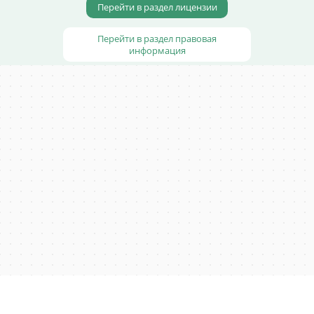
Перейти в раздел лицензии
Перейти в раздел правовая
информация