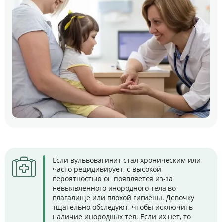
Если вульвовагинит стал хроническим или
часто рецидивирует, с высокой
вероятностью он появляется из-за
невыявленного инородного тела во
влагалище или плохой гигиены. Девочку
тщательно обследуют, чтобы исключить
наличие инородных тел. Если их нет, то