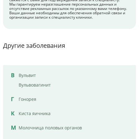
Мы гарантируем неразглашение персональных данных и
отсутствие рекламных рассылок по указанному вами телефону.
Ваши данные необходимы для обеспечения обратной связи и
организации записи к специалисту клиники.
Другие заболевания
В
Вульвит
Вульвовагинит
Г
Гонорея
К
Киста яичника
М
Молочница половых органов