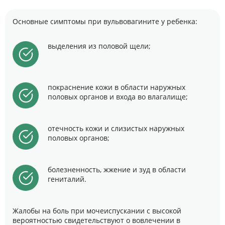
Основные симптомы при вульвовагините у ребенка:
выделения из половой щели;
покраснение кожи в области наружных
половых органов и входа во влагалище;
отечность кожи и слизистых наружных
половых органов;
болезненность, жжение и зуд в области
гениталий.
Жалобы на боль при мочеиспускании с высокой
вероятностью свидетельствуют о вовлечении в