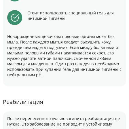
Стоит использовать специальный гель для
интимной гигиены.
Новорожденным девочкам половые органы моют без
мыла. После каждого мытья следует высушить кожу,
прежде чем надеть подгузник. Если между большими и
малыми половыми губами накапливается секрет, его
нужно удалять ватной палочкой, смоченной любым
маслом для младенцев. Один раз в неделю необходимо
использовать при купании гель для интимной гигиены с
нейтральным рН.
Реабилитация
После перенесенного вульвовагинита реабилитация не
нужна. Это заболевание не приводит к устойчивому