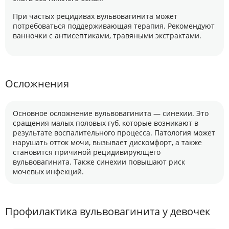
При частых рецидивах вульвовагинита может
потребоваться поддерживающая терапия. Рекомендуют
ванночки с антисептиками, травяными экстрактами.
Осложнения
Основное осложнение вульвовагинита — синехии. Это
сращения малых половых губ, которые возникают в
результате воспалительного процесса. Патология может
нарушать отток мочи, вызывает дискомфорт, а также
становится причиной рецидивирующего
вульвовагинита. Также синехии повышают риск
мочевых инфекций.
Профилактика вульвовагинита у девочек