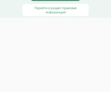
Перейти в раздел правовая
информация