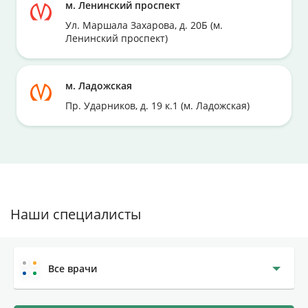
м. Ленинский проспект
Ул. Маршала Захарова, д. 20Б (м.
Ленинский проспект)
м. Ладожская
Пр. Ударников, д. 19 к.1 (м. Ладожская)
Наши специалисты
Все врачи