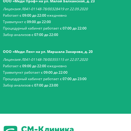
ООО «Меди Проф» на ул. Малой Балканской, д. 23
Лицензия Л041-01148-78/00328419 от 22.09.2020
Работает
с 09:00 до 22:00
ежедневно
Травмпункт
с 09:00 до 22:00
Процедурный кабинет работает
с 07:00 до 22:00
Забор анализов
с 07:00 до 22:00
ООО «Меди Лен» на ул. Маршала Захарова, д. 20
Лицензия Л041-01148-78/00355115 от 22.07.2020
Работает
с 09:00 до 22:00
ежедневно
Травмпункт работает
с 09:00 до 22:00
Процедурный кабинет работает
с 07:00 до 23:00
Забор анализов
с 07:00 до 23:00