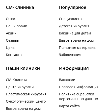
СМ-Клиника
Популярное
О нас
Специалисты
Наши врачи
Детская хирургия
Акции
Вакцинация детей
Отзывы
Вызов врача на дом
Цены
Полезные материалы
Контакты
Заболевания
Наши клиники
Информация
СМ-Клиника
Вакансии
Центр хирургии
Правовая информация
Пластическая хирургия
Политика обработки
персональных данных
Онкологический центр
Карта сайта
Вызов врача на дом