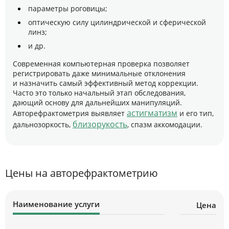
параметры роговицы;
оптическую силу цилиндрической и сферической
линз;
и др.
Современная компьютерная проверка позволяет
регистрировать даже минимальные отклонения
и назначить самый эффективный метод коррекции.
Часто это только начальный этап обследования,
дающий основу для дальнейших манипуляций.
астигматизм
Авторефрактометрия выявляет
и его тип,
близорукость
дальнозоркость,
, спазм аккомодации.
Цены на авторефрактометрию
Наименование услуги
Цена