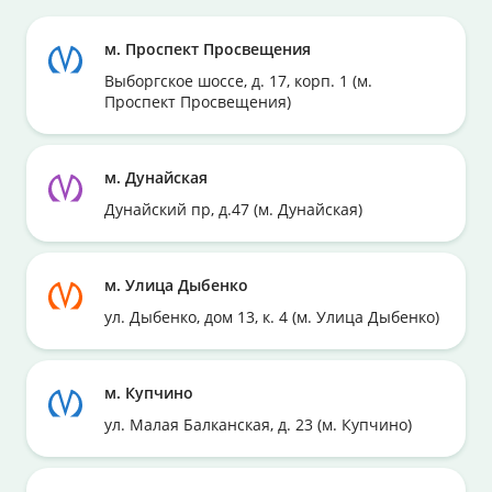
м. Проспект Просвещения
Выборгское шоссе, д. 17, корп. 1 (м.
Проспект Просвещения)
м. Дунайская
Дунайский пр, д.47 (м. Дунайская)
м. Улица Дыбенко
ул. Дыбенко, дом 13, к. 4 (м. Улица Дыбенко)
м. Купчино
ул. Малая Балканская, д. 23 (м. Купчино)