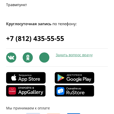
Травмпункт
Круглосуточная запись
по телефону:
+7 (812) 435-55-55
Задать вопрос врачу
Мы принимаем к оплате