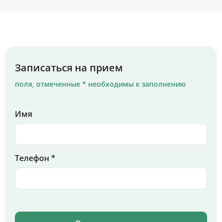
Записаться на прием
поля, отмеченные * необходимы к заполнению
Имя
Телефон *