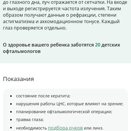
до глазного дна, луч отражается от сетчатки. На входе
и выходе регистрируется частота излучения. Таким
образом получают данные о рефракции, степени
астигматизма и аккомодационном тонусе. Каждый
глаз проверяется отдельно.
О здоровье вашего ребенка заботятся
20
детских
офтальмологов
Показания
состояние после кератита;
нарушения работы ЦНС, которые влияют на зрение;
планирование офтальмологической операции;
травма глаза;
подбора очков
необходимость
или линз.