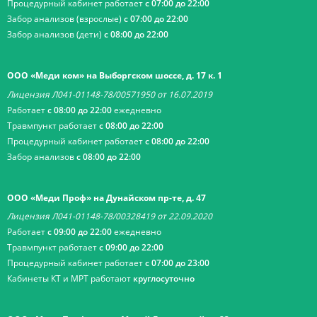
Процедурный кабинет работает
с 07:00 до 22:00
Забор анализов (взрослые)
с 07:00 до 22:00
Забор анализов (дети)
с 08:00 до 22:00
ООО «Меди ком» на Выборгском шоссе, д. 17 к. 1
Лицензия Л041-01148-78/00571950 от 16.07.2019
Работает
с 08:00 до 22:00
ежедневно
Травмпункт работает
с 08:00 до 22:00
Процедурный кабинет работает
с 08:00 до 22:00
Забор анализов
с 08:00 до 22:00
ООО «Меди Проф» на Дунайском пр-те, д. 47
Лицензия Л041-01148-78/00328419 от 22.09.2020
Работает
с 09:00 до 22:00
ежедневно
Травмпункт работает
с 09:00 до 22:00
Процедурный кабинет работает
с 07:00 до 23:00
Кабинеты КТ и МРТ работают
круглосуточно