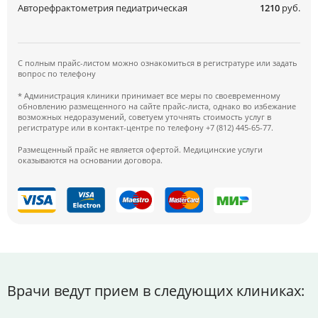
Авторефрактометрия педиатрическая
1210
руб.
С полным прайс-листом можно ознакомиться в регистратуре или задать
вопрос по телефону
* Администрация клиники принимает все меры по своевременному
обновлению размещенного на сайте прайс-листа, однако во избежание
возможных недоразумений, советуем уточнять стоимость услуг в
регистратуре или в контакт-центре по телефону +7 (812) 445-65-77.
Размещенный прайс не является офертой. Медицинские услуги
оказываются на основании договора.
Врачи ведут прием в следующих клиниках: