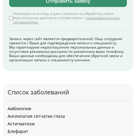
Отправить заявку
Нажимая на кнопку, я даю согласие на обработку своих
персональных данных в соответствии с
пользовательским
соглашением
.
Запись через сайт является предварительной. Наш сотрудник
свяжется с Вами для подтверждения записи к специалисту.
Мы гарантируем неразглашение персональных данных и
отсутствие рекламных рассылок по указанному вами телефону.
Ваши данные необходимы для обеспечения обратной связи и
организации записи к специалисту клиники.
Список заболеваний
Амблиопия
Ангиопатия сетчатки глаза
Астигматизм
Блефарит