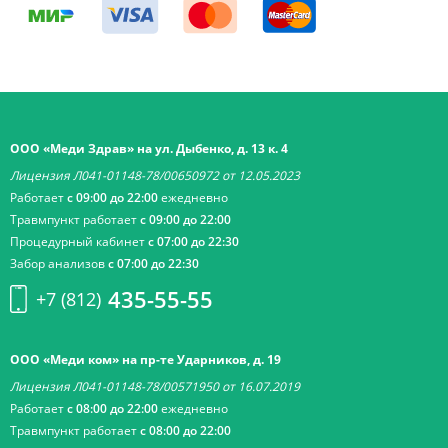
ООО «Меди Здрав» на ул. Дыбенко, д. 13 к. 4
Лицензия Л041-01148-78/00650972 от 12.05.2023
Работает
с 09:00 до 22:00
ежедневно
Травмпункт работает
с 09:00 до 22:00
Процедурный кабинет
с 07:00 до 22:30
Забор анализов
с 07:00 до 22:30
435-55-55
+7 (812)
ООО «Меди ком» на пр-те Ударников, д. 19
Лицензия Л041-01148-78/00571950 от 16.07.2019
Работает
с 08:00 до 22:00
ежедневно
Травмпункт работает
с 08:00 до 22:00