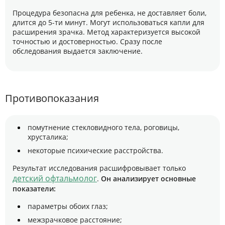
Процедура безопасна для ребенка, не доставляет боли,
длится до 5-ти минут. Могут использоваться капли для
расширения зрачка. Метод характеризуется высокой
точностью и достоверностью. Сразу после
обследования выдается заключение.
Противопоказания
помутнение стекловидного тела, роговицы,
хрусталика;
некоторые психические расстройства.
Результат исследования расшифровывает только
детский офтальмолог
.
Он анализирует основные
показатели:
параметры обоих глаз;
межзрачковое расстояние;