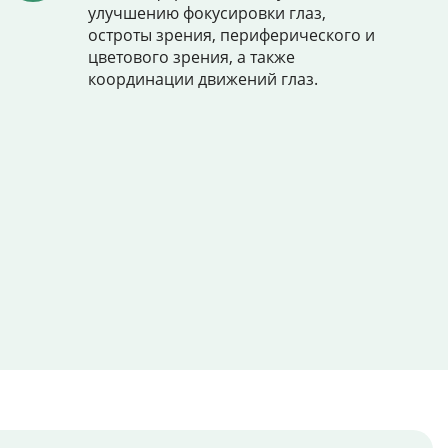
улучшению фокусировки глаз,
остроты зрения, периферического и
цветового зрения, а также
координации движений глаз.