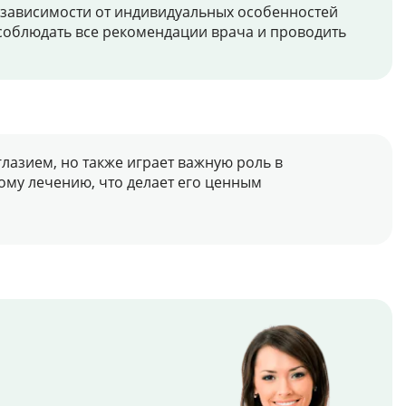
в зависимости от индивидуальных особенностей
соблюдать все рекомендации врача и проводить
лазием, но также играет важную роль в
му лечению, что делает его ценным