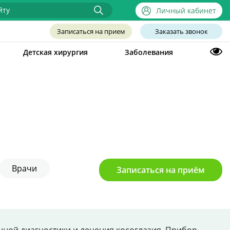
Личный кабинет
Записаться на прием
Заказать звонок
Детская хирургия
Заболевания
Врачи
Записаться на приём