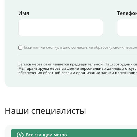
Имя
Телефон
Нажимая на кнопку, я даю согласие на обработку своих персо
Запись через сайт является предварительной. Наш сотрудник с
Мы гарантируем неразглашение персональных данных и отсутс
обеспечения обратной связи и организации записи к специалис
Наши специалисты
Все станции метро