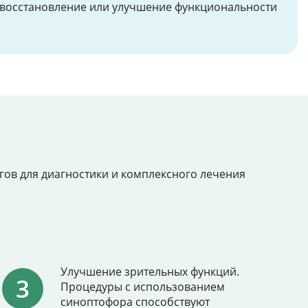
 восстановление или улучшение функциональности
ов для диагностики и комплексного лечения
Улучшение зрительных функций.
Процедуры с использованием
синоптофора способствуют