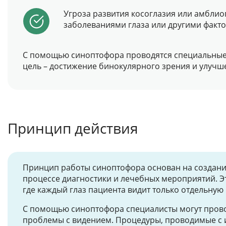
Угроза развития косоглазия или амблио
заболеваниями глаза или другими факто
С помощью синоптофора проводятся специальные 
цель – достижение бинокулярного зрения и улуч
Принцип действия
Принцип работы синоптофора основан на создани
процессе диагностики и лечебных мероприятий. 
где каждый глаз пациента видит только отдельную 
С помощью синоптофора специалисты могут провод
проблемы с видением. Процедуры, проводимые с и