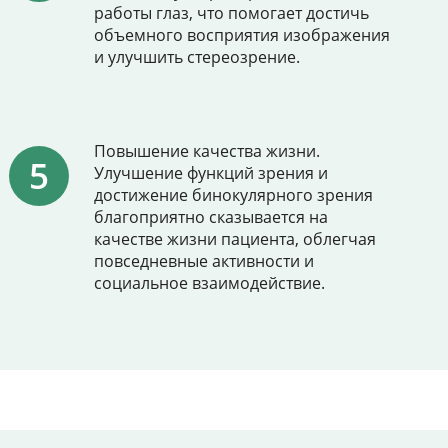
работы глаз, что помогает достичь
объемного восприятия изображения
и улучшить стереозрение.
Повышение качества жизни.
Улучшение функций зрения и
достижение бинокулярного зрения
благоприятно сказывается на
качестве жизни пациента, облегчая
повседневные активности и
социальное взаимодействие.