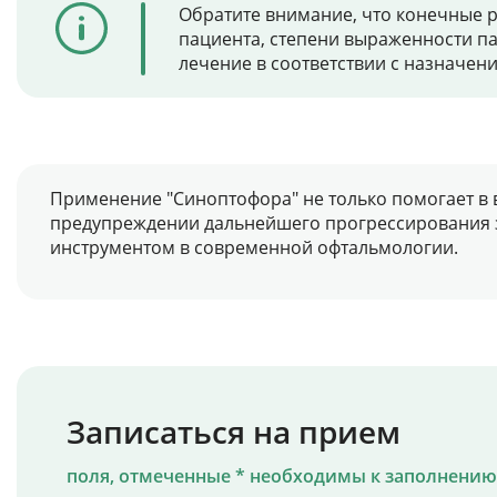
Обратите внимание, что конечные р
пациента, степени выраженности п
лечение в соответствии с назначен
Применение "Синоптофора" не только помогает в в
предупреждении дальнейшего прогрессирования з
инструментом в современной офтальмологии.
Записаться на прием
поля, отмеченные * необходимы к заполнению