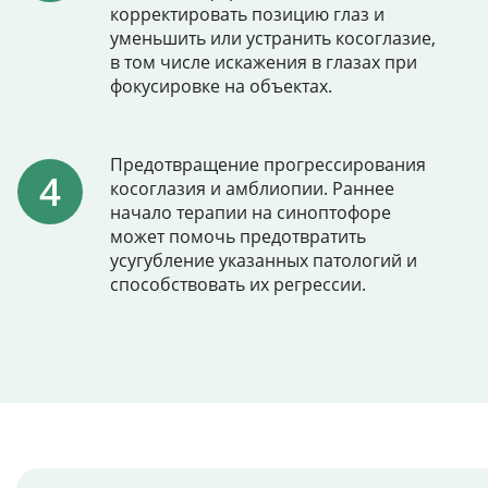
корректировать позицию глаз и
уменьшить или устранить косоглазие,
в том числе искажения в глазах при
фокусировке на объектах.
Предотвращение прогрессирования
косоглазия и амблиопии. Раннее
начало терапии на синоптофоре
может помочь предотвратить
усугубление указанных патологий и
способствовать их регрессии.