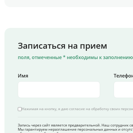
Записаться на прием
поля, отмеченные * необходимы к заполнению
Имя
Телефон
Нажимая на кнопку, я даю согласие на обработку своих персо
Запись через сайт является предварительной. Наш сотрудник с
Мы гарантируем неразглашение персональных данных и отсутс