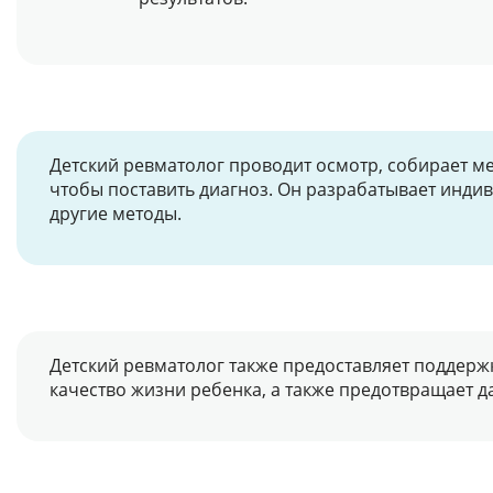
Детский ревматолог проводит осмотр, собирает м
чтобы поставить диагноз. Он разрабатывает инди
другие методы.
Детский ревматолог также предоставляет поддерж
качество жизни ребенка, а также предотвращает 