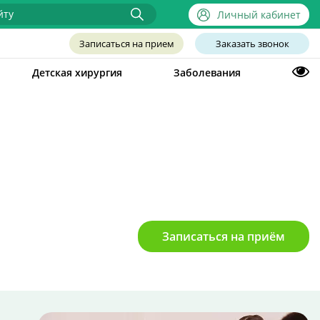
Личный кабинет
Записаться на прием
Заказать звонок
Детская хирургия
Заболевания
Записаться на приём