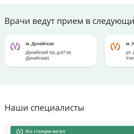
Врачи ведут прием в следующи
м. Дунайская
м. 
Дунайский пр, д.47 (м.
ул. 
Дунайская)
Ули
Наши специалисты
Все станции метро