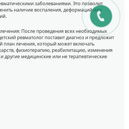
вматическими заболеваниями. Это позволит
енить наличие воспаления, деформаций или
ий.
 лечения: После проведения всех необходимых
детский ревматолог поставит диагноз и предложит
 план лечения, который может включать
арств, физиотерапию, реабилитацию, изменения
 и другие медицинские или не терапевтические