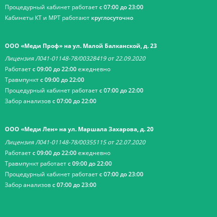
Процедурный кабинет работает
с 07:00 до 23:00
Кабинеты КТ и МРТ работают
круглосуточно
ООО «Меди Проф» на ул. Малой Балканской, д. 23
Лицензия Л041-01148-78/00328419 от 22.09.2020
Работает
с 09:00 до 22:00
ежедневно
Травмпункт
с 09:00 до 22:00
Процедурный кабинет работает
с 07:00 до 22:00
Забор анализов
с 07:00 до 22:00
ООО «Меди Лен» на ул. Маршала Захарова, д. 20
Лицензия Л041-01148-78/00355115 от 22.07.2020
Работает
с 09:00 до 22:00
ежедневно
Травмпункт работает
с 09:00 до 22:00
Процедурный кабинет работает
с 07:00 до 23:00
Забор анализов
с 07:00 до 23:00