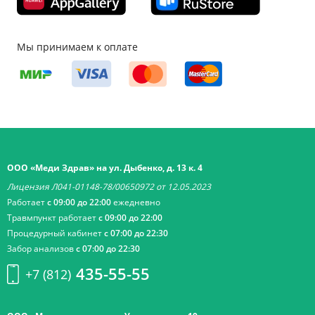
Мы принимаем к оплате
ООО «Меди Здрав» на ул. Дыбенко, д. 13 к. 4
Лицензия Л041-01148-78/00650972 от 12.05.2023
Работает
с 09:00 до 22:00
ежедневно
Травмпункт работает
с 09:00 до 22:00
Процедурный кабинет
с 07:00 до 22:30
Забор анализов
с 07:00 до 22:30
435-55-55
+7 (812)