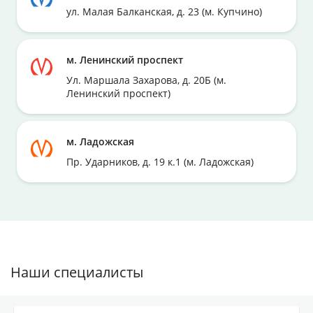
ул. Малая Балканская, д. 23 (м. Купчино)
м. Ленинский проспект
Ул. Маршала Захарова, д. 20Б (м.
Ленинский проспект)
м. Ладожская
Пр. Ударников, д. 19 к.1 (м. Ладожская)
Наши специалисты