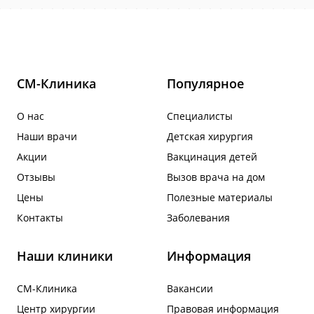
СМ-Клиника
Популярное
О нас
Специалисты
Наши врачи
Детская хирургия
Акции
Вакцинация детей
Отзывы
Вызов врача на дом
Цены
Полезные материалы
Контакты
Заболевания
Наши клиники
Информация
СМ-Клиника
Вакансии
Центр хирургии
Правовая информация