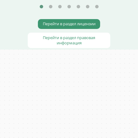
Перейти в раздел лицензии
Перейти в раздел правовая
информация