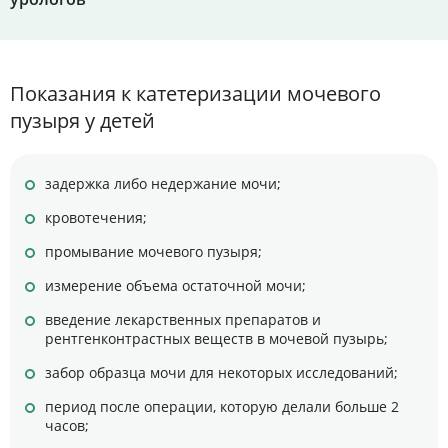
Показания к катетеризации мочевого
пузыря у детей
задержка либо недержание мочи;
кровотечения;
промывание мочевого пузыря;
измерение объема остаточной мочи;
введение лекарственных препаратов и
рентгенконтрастных веществ в мочевой пузырь;
забор образца мочи для некоторых исследований;
период после операции, которую делали больше 2
часов;