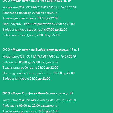
ООО «Меди ком» на пр-те Ударников, д. 19
Лицензия Л041-01148-78/00571950 от 16.07.2019
Работает
с 08:00 до 22:00
ежедневно
Травмпункт работает
с 08:00 до 22:00
Процедурный кабинет работает
с 07:00 до 22:00
Забор анализов (взрослые)
с 07:00 до 22:00
Забор анализов (дети)
с 08:00 до 22:00
ООО «Меди ком» на Выборгском шоссе, д. 17 к. 1
Лицензия Л041-01148-78/00571950 от 16.07.2019
Работает
с 08:00 до 22:00
ежедневно
Травмпункт работает
с 08:00 до 22:00
Процедурный кабинет работает
с 08:00 до 22:00
Забор анализов
с 08:00 до 22:00
ООО «Меди Проф» на Дунайском пр-те, д. 47
Лицензия Л041-01148-78/00328419 от 22.09.2020
Работает
с 09:00 до 22:00
ежедневно
Травмпункт работает
с 09:00 до 22:00