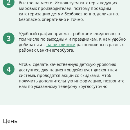
быстро на месте. Используем катетеры ведущих
мировых производителей, поэтому проводим
катетеризацию детям безболезненно, деликатно,
безопасно, оперативно и точно.
Удобный график приема – работаем ежедневно, в
том числе по выходным и праздникам. К нам удобно
добираться –
наши клиники
расположены в разных
районах Санкт-Петербурга.
Чтобы сделать качественную детскую урологию
доступнее, для пациентов действует дисконтная
система, проводятся акции со скидками. Чтоб
получить дополнительную информацию, позвоните
нам по указанному телефону круглосуточно.
Цены