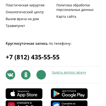
Пластическая хирургия
Политика обработки
персональных данных
Онкологический центр
Карта сайта
Вызов врача на дом
Травмпункт
Круглосуточная запись
по телефону:
+7 (812) 435-55-55
Задать вопрос врачу