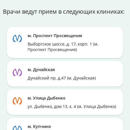
Врачи ведут прием в следующих клиниках:
м. Проспект Просвещения
Выборгское шоссе, д. 17, корп. 1 (м.
Проспект Просвещения)
м. Дунайская
Дунайский пр, д.47 (м. Дунайская)
м. Улица Дыбенко
ул. Дыбенко, дом 13, к. 4 (м. Улица Дыбенко)
м. Купчино