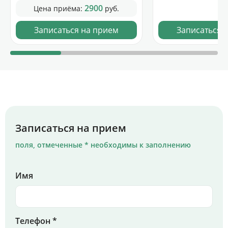
2900
Цена приёма:
руб.
Записаться на прием
Записаться 
Записаться на прием
поля, отмеченные * необходимы к заполнению
Имя
Телефон *