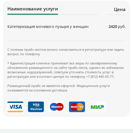
Наименование услуги
Цена
Катетеризация мочевого пузыря у женщин
2420
руб.
С полным прайс-листом можно ознакомиться в регистратуре или задать
вопрос по телефону
* Администрация клиники принимает все меры по своевременному
обновлению размещенного на сайте прайс-листа, однако во избежание
возможных недоразумений, советуем уточнять стоимость услуг в
регистратуре или в контакт-центре по телефону +7 (812) 445-65-77.
Размещенный прайс не является офертой. Медицинские услуги
оказываются на основании договора.