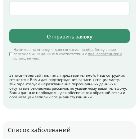
Отправить заявку
Нажимая на кнопку, я даю согласие на обработку своих
персональных данных в соответствии с
пользовательским
соглашением
.
Запись через сайт является предварительной. Наш сотрудник
свяжется с Вами для подтверждения записи к специалисту.
Мы гарантируем неразглашение персональных данных и
отсутствие рекламных рассылок по указанному вами телефону.
Ваши данные необходимы для обеспечения обратной связи и
организации записи к специалисту клиники.
Список заболеваний