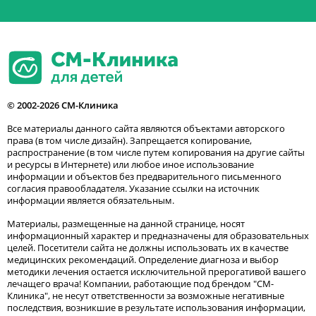
© 2002-2026 СМ-Клиника
Все материалы данного сайта являются объектами авторского
права (в том числе дизайн). Запрещается копирование,
распространение (в том числе путем копирования на другие сайты
и ресурсы в Интернете) или любое иное использование
информации и объектов без предварительного письменного
согласия правообладателя. Указание ссылки на источник
информации является обязательным.
Материалы, размещенные на данной странице, носят
информационный характер и предназначены для образовательных
целей. Посетители сайта не должны использовать их в качестве
медицинских рекомендаций. Определение диагноза и выбор
методики лечения остается исключительной прерогативой вашего
лечащего врача! Компании, работающие под брендом "СМ-
Клиника", не несут ответственности за возможные негативные
последствия, возникшие в результате использования информации,