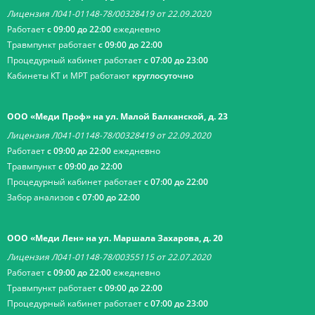
Лицензия Л041-01148-78/00328419 от 22.09.2020
Работает
с 09:00 до 22:00
ежедневно
Травмпункт работает
с 09:00 до 22:00
Процедурный кабинет работает
с 07:00 до 23:00
Кабинеты КТ и МРТ работают
круглосуточно
ООО «Меди Проф» на ул. Малой Балканской, д. 23
Лицензия Л041-01148-78/00328419 от 22.09.2020
Работает
с 09:00 до 22:00
ежедневно
Травмпункт
с 09:00 до 22:00
Процедурный кабинет работает
с 07:00 до 22:00
Забор анализов
с 07:00 до 22:00
ООО «Меди Лен» на ул. Маршала Захарова, д. 20
Лицензия Л041-01148-78/00355115 от 22.07.2020
Работает
с 09:00 до 22:00
ежедневно
Травмпункт работает
с 09:00 до 22:00
Процедурный кабинет работает
с 07:00 до 23:00