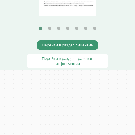
Перейти в раздел лицензии
Перейти в раздел правовая
информация