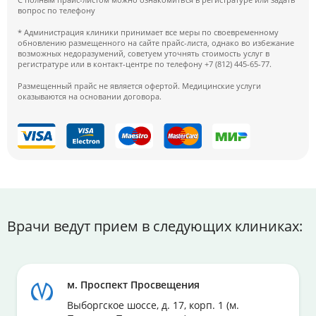
вопрос по телефону
* Администрация клиники принимает все меры по своевременному
обновлению размещенного на сайте прайс-листа, однако во избежание
возможных недоразумений, советуем уточнять стоимость услуг в
регистратуре или в контакт-центре по телефону +7 (812) 445-65-77.
Размещенный прайс не является офертой. Медицинские услуги
оказываются на основании договора.
Врачи ведут прием в следующих клиниках:
м. Проспект Просвещения
Выборгское шоссе, д. 17, корп. 1 (м.