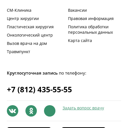
СМ-Клиника
Вакансии
Центр хирургии
Правовая информация
Пластическая хирургия
Политика обработки
персональных данных
Онкологический центр
Карта сайта
Вызов врача на дом
Травмпункт
Круглосуточная запись
по телефону:
+7 (812) 435-55-55
Задать вопрос врачу