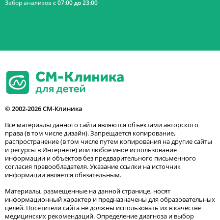
Забор анализов
с 07:00 до 23:00
© 2002-2026 СМ-Клиника
Все материалы данного сайта являются объектами авторского
права (в том числе дизайн). Запрещается копирование,
распространение (в том числе путем копирования на другие сайты
и ресурсы в Интернете) или любое иное использование
информации и объектов без предварительного письменного
согласия правообладателя. Указание ссылки на источник
информации является обязательным.
Материалы, размещенные на данной странице, носят
информационный характер и предназначены для образовательных
целей. Посетители сайта не должны использовать их в качестве
медицинских рекомендаций. Определение диагноза и выбор