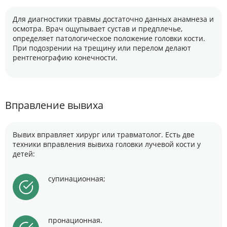
Для диагностики травмы достаточно данных анамнеза и
осмотра. Врач ощупывает сустав и предплечье,
определяет патологическое положение головки кости.
При подозрении на трещину или перелом делают
рентгенографию конечности.
Вправление вывиха
Вывих вправляет хирург или травматолог. Есть две
техники вправления вывиха головки лучевой кости у
детей:
супинационная;
пронационная.