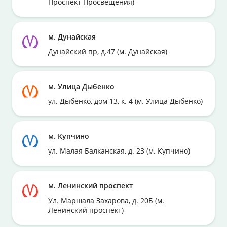
Проспект Просвещения)
м. Дунайская
Дунайский пр, д.47 (м. Дунайская)
м. Улица Дыбенко
ул. Дыбенко, дом 13, к. 4 (м. Улица Дыбенко)
м. Купчино
ул. Малая Балканская, д. 23 (м. Купчино)
м. Ленинский проспект
Ул. Маршала Захарова, д. 20Б (м.
Ленинский проспект)