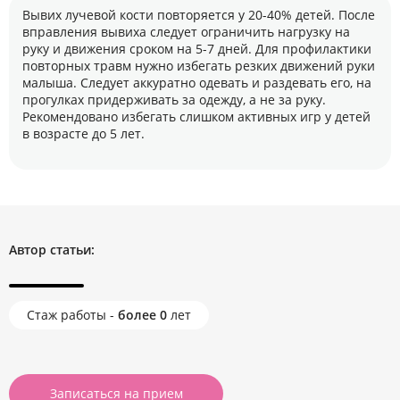
Вывих лучевой кости повторяется у 20-40% детей. После
вправления вывиха следует ограничить нагрузку на
руку и движения сроком на 5-7 дней. Для профилактики
повторных травм нужно избегать резких движений руки
малыша. Следует аккуратно одевать и раздевать его, на
прогулках придерживать за одежду, а не за руку.
Рекомендовано избегать слишком активных игр у детей
в возрасте до 5 лет.
Автор статьи:
Стаж работы -
более 0
лет
Записаться на прием