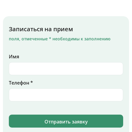
Записаться на прием
поля, отмеченные * необходимы к заполнению
Имя
Телефон *
Отправить заявку