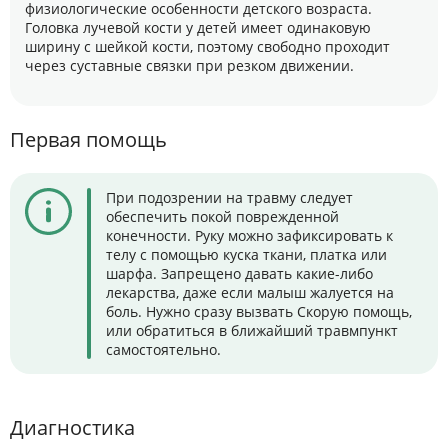
физиологические особенности детского возраста.
Головка лучевой кости у детей имеет одинаковую
ширину с шейкой кости, поэтому свободно проходит
через суставные связки при резком движении.
Первая помощь
При подозрении на травму следует
обеспечить покой поврежденной
конечности. Руку можно зафиксировать к
телу с помощью куска ткани, платка или
шарфа. Запрещено давать какие-либо
лекарства, даже если малыш жалуется на
боль. Нужно сразу вызвать Скорую помощь,
или обратиться в ближайший травмпункт
самостоятельно.
Диагностика