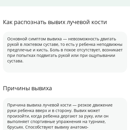
Как распознать вывих лучевой кости
Основной симптом вывиха — невозможность двигать
рукой в локтевом суставе, то есть у ребенка неподвижны
предплечье и кисть. Боль в покое отсутствует, возникает
при попытках подвигать рукой или при ощупывании
сустава.
Причины вывиха
Причина вывиха лучевой кости — резкое движение
руки ребенка вверх и в сторону. Вывих может
произойти, когда ребенка дергают за руку, или он
выполняет спортивные упражнения на турнике,
брусьях. Способствуют вывиху анатомо-