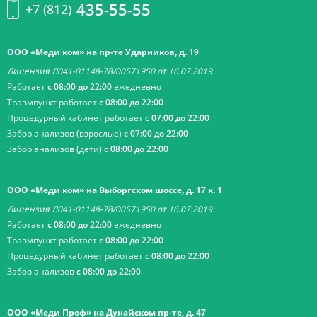
435-55-55
+7 (812)
ООО «Меди ком» на пр-те Ударников, д. 19
Лицензия Л041-01148-78/00571950 от 16.07.2019
Работает
с 08:00 до 22:00
ежедневно
Травмпункт работает
с 08:00 до 22:00
Процедурный кабинет работает
с 07:00 до 22:00
Забор анализов (взрослые)
с 07:00 до 22:00
Забор анализов (дети)
с 08:00 до 22:00
ООО «Меди ком» на Выборгском шоссе, д. 17 к. 1
Лицензия Л041-01148-78/00571950 от 16.07.2019
Работает
с 08:00 до 22:00
ежедневно
Травмпункт работает
с 08:00 до 22:00
Процедурный кабинет работает
с 08:00 до 22:00
Забор анализов
с 08:00 до 22:00
ООО «Меди Проф» на Дунайском пр-те, д. 47