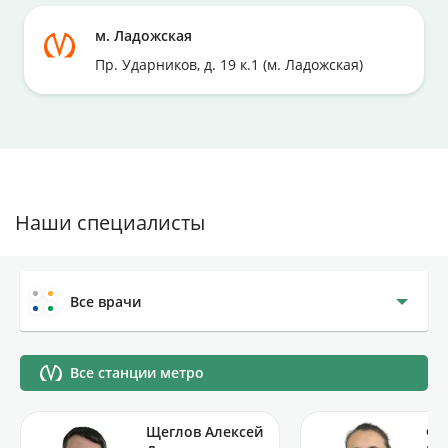
м. Ладожская
Пр. Ударников, д. 19 к.1 (м. Ладожская)
Наши специалисты
Все врачи
Все станции метро
Щеглов Алексей
Фр