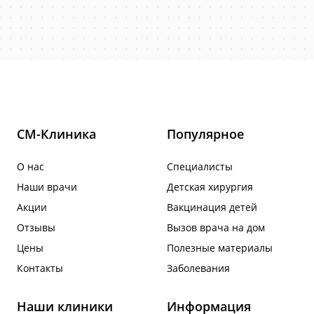
СМ-Клиника
Популярное
О нас
Специалисты
Наши врачи
Детская хирургия
Акции
Вакцинация детей
Отзывы
Вызов врача на дом
Цены
Полезные материалы
Контакты
Заболевания
Наши клиники
Информация