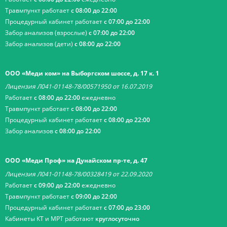
Травмпункт работает
с 08:00 до 22:00
Процедурный кабинет работает
с 07:00 до 22:00
Забор анализов (взрослые)
с 07:00 до 22:00
Забор анализов (дети)
с 08:00 до 22:00
ООО «Меди ком» на Выборгском шоссе, д. 17 к. 1
Лицензия Л041-01148-78/00571950 от 16.07.2019
Работает
с 08:00 до 22:00
ежедневно
Травмпункт работает
с 08:00 до 22:00
Процедурный кабинет работает
с 08:00 до 22:00
Забор анализов
с 08:00 до 22:00
ООО «Меди Проф» на Дунайском пр-те, д. 47
Лицензия Л041-01148-78/00328419 от 22.09.2020
Работает
с 09:00 до 22:00
ежедневно
Травмпункт работает
с 09:00 до 22:00
Процедурный кабинет работает
с 07:00 до 23:00
Кабинеты КТ и МРТ работают
круглосуточно