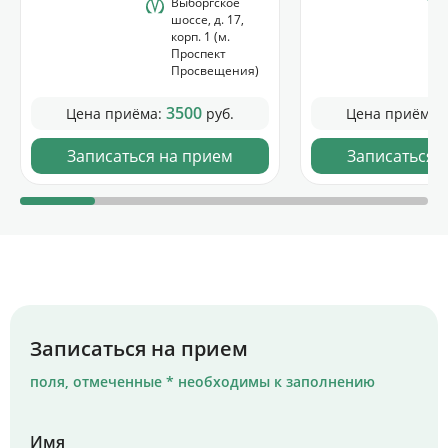
Выборгское
шоссе, д. 17,
корп. 1 (м.
Проспект
Просвещения)
3500
Цена приёма:
руб.
Цена приёма:
Записаться на прием
Записаться 
Записаться на прием
поля, отмеченные * необходимы к заполнению
Имя