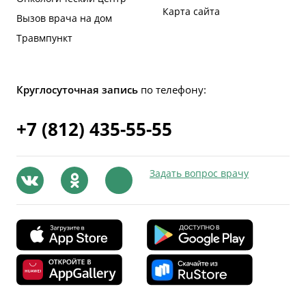
Карта сайта
Вызов врача на дом
Травмпункт
Круглосуточная запись
по телефону:
+7 (812) 435-55-55
Задать вопрос врачу