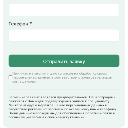
Телефон *
Отправить заявку
Нажимая на кнопку, я даю согласие на обработку своих
персональных данных в соответствии с
пользовательским
соглашением
.
Запись через сайт является предварительной. Наш сотрудник
свяжется с Вами для подтверждения записи к специалисту.
Мы гарантируем неразглашение персональных данных и
отсутствие рекламных рассылок по указанному вами телефону.
Ваши данные необходимы для обеспечения обратной связи и
организации записи к специалисту клиники.