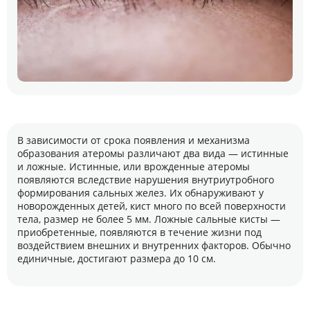
В зависимости от срока появления и механизма
образования атеромы различают два вида — истинные
и ложные. Истинные, или врожденные атеромы
появляются вследствие нарушения внутриутробного
формирования сальных желез. Их обнаруживают у
новорожденных детей, кист много по всей поверхности
тела, размер не более 5 мм. Ложные сальные кисты —
приобретенные, появляются в течение жизни под
воздействием внешних и внутренних факторов. Обычно
единичные, достигают размера до 10 см.