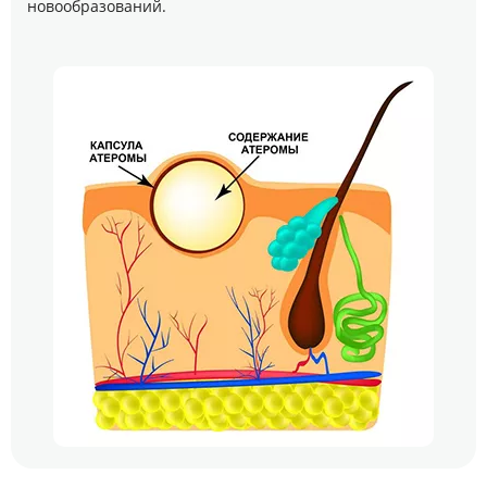
новообразований.