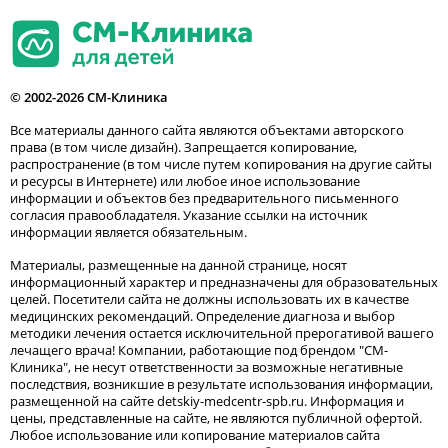
© 2002-2026 СМ-Клиника
Все материалы данного сайта являются объектами авторского
права (в том числе дизайн). Запрещается копирование,
распространение (в том числе путем копирования на другие сайты
и ресурсы в Интернете) или любое иное использование
информации и объектов без предварительного письменного
согласия правообладателя. Указание ссылки на источник
информации является обязательным.
Материалы, размещенные на данной странице, носят
информационный характер и предназначены для образовательных
целей. Посетители сайта не должны использовать их в качестве
медицинских рекомендаций. Определение диагноза и выбор
методики лечения остается исключительной прерогативой вашего
лечащего врача! Компании, работающие под брендом "СМ-
Клиника", не несут ответственности за возможные негативные
последствия, возникшие в результате использования информации,
размещенной на сайте detskiy-medcentr-spb.ru. Информация и
цены, представленные на сайте, не являются публичной офертой.
Любое использование или копирование материалов сайта