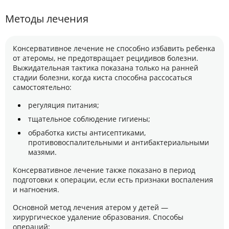
Методы лечения
Консервативное лечение не способно избавить ребенка
от атеромы, не предотвращает рецидивов болезни.
Выжидательная тактика показана только на ранней
стадии болезни, когда киста способна рассосаться
самостоятельно:
регуляция питания;
тщательное соблюдение гигиены;
обработка кисты антисептиками,
противовоспалительными и антибактериальными
мазями.
Консервативное лечение также показано в период
подготовки к операции, если есть признаки воспаления
и нагноения.
Основной метод лечения атером у детей —
хирургическое удаление образования. Способы
операций: