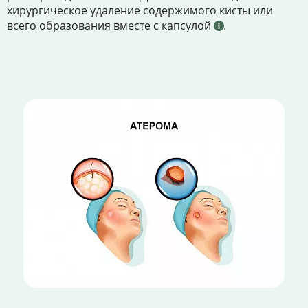
хирургическое удаление содержимого кисты или
всего образования вместе с капсулой
.