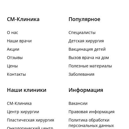
СМ-Клиника
Популярное
О нас
Специалисты
Наши врачи
Детская хирургия
Акции
Вакцинация детей
Отзывы
Вызов врача на дом
Цены
Полезные материалы
Контакты
Заболевания
Наши клиники
Информация
СМ-Клиника
Вакансии
Центр хирургии
Правовая информация
Пластическая хирургия
Политика обработки
персональных данных
Онкологический центр