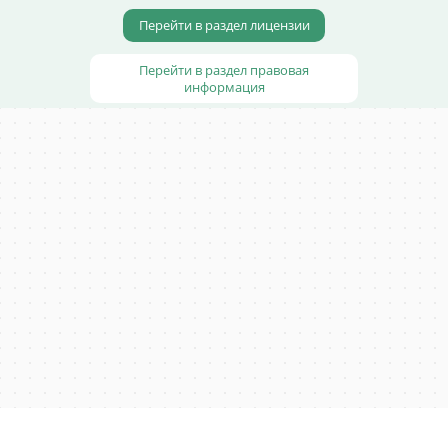
Перейти в раздел лицензии
Перейти в раздел правовая
информация