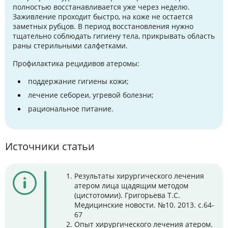
полностью восстанавливается уже через неделю.
Заживление проходит быстро, на коже не остается
заметных рубцов. В период восстановления нужно
тщательно соблюдать гигиену тела, прикрывать область
раны стерильными салфетками.
Профилактика рецидивов атеромы:
поддержание гигиены кожи;
лечение себореи, угревой болезни;
рациональное питание.
Источники статьи
Результаты хирургического лечения
атером лица щадящим методом
(цистотомии). Григорьева Т.С.
Медицинские новости. №10. 2013. с.64-
67
Опыт хирургического лечения атером.