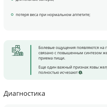
потеря веса при нормальном аппетите;
Болевые ощущения появляются на го
связано с повышенным синтезом же
приема пищи.
Еще один важный признак язвы желу
полностью исчезают
.
Диагностика