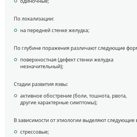
одиночные;
По локализации:
на передней стенке желудка;
По глубине поражения различают следующие фор
поверхностная (дефект стенки желудка
незначительный);
Стадии развития язвы:
активное обострение (боли, тошнота, рвота,
другие характерные симптомы);
В зависимости от этиологии выделяют следующие 
стрессовые;