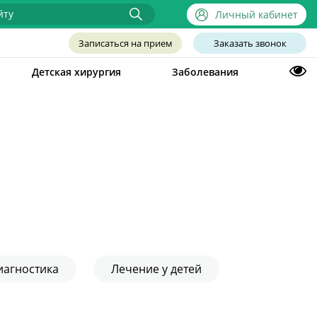
Личный кабинет
Записаться на прием
Заказать звонок
Детская хирургия
Заболевания
иагностика
Лечение у детей