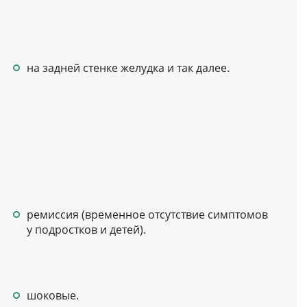
на задней стенке желудка и так далее.
ремиссия (временное отсутствие симптомов
у подростков и детей).
шоковые.