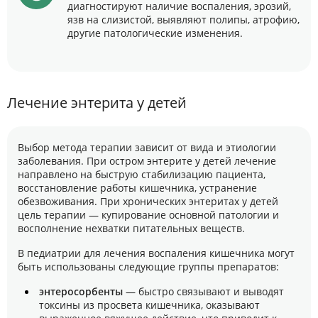
диагностируют наличие воспаления, эрозий,
язв на слизистой, выявляют полипы, атрофию,
другие патологические изменения.
Лечение энтерита у детей
Выбор метода терапии зависит от вида и этиологии
заболевания. При остром энтерите у детей лечение
направлено на быструю стабилизацию пациента,
восстановление работы кишечника, устранение
обезвоживания. При хронических энтеритах у детей
цель терапии — купирование основной патологии и
восполнение нехватки питательных веществ.
В педиатрии для лечения воспаления кишечника могут
быть использованы следующие группы препаратов:
энтеросорбенты
— быстро связывают и выводят
токсины из просвета кишечника, оказывают