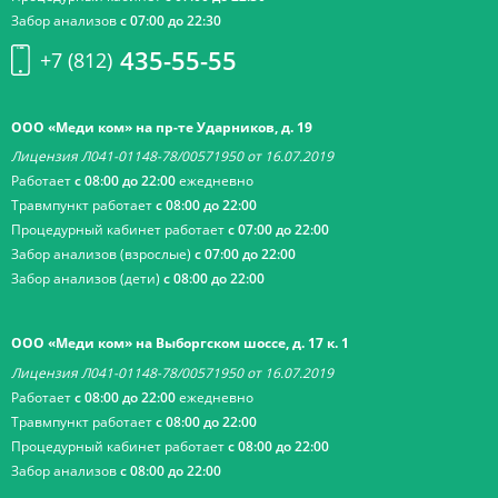
Забор анализов
с 07:00 до 22:30
435-55-55
+7 (812)
ООО «Меди ком» на пр-те Ударников, д. 19
Лицензия Л041-01148-78/00571950 от 16.07.2019
Работает
с 08:00 до 22:00
ежедневно
Травмпункт работает
с 08:00 до 22:00
Процедурный кабинет работает
с 07:00 до 22:00
Забор анализов (взрослые)
с 07:00 до 22:00
Забор анализов (дети)
с 08:00 до 22:00
ООО «Меди ком» на Выборгском шоссе, д. 17 к. 1
Лицензия Л041-01148-78/00571950 от 16.07.2019
Работает
с 08:00 до 22:00
ежедневно
Травмпункт работает
с 08:00 до 22:00
Процедурный кабинет работает
с 08:00 до 22:00
Забор анализов
с 08:00 до 22:00