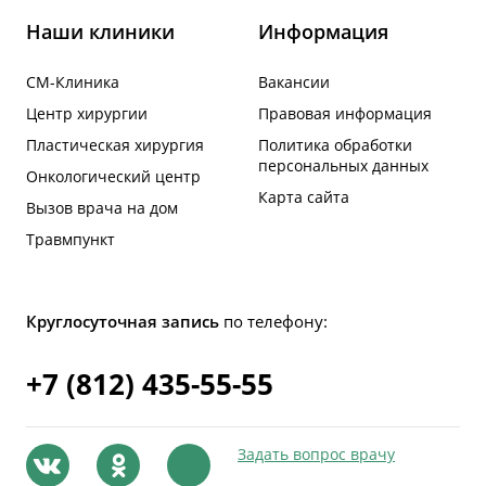
Наши клиники
Информация
СМ-Клиника
Вакансии
Центр хирургии
Правовая информация
Пластическая хирургия
Политика обработки
персональных данных
Онкологический центр
Карта сайта
Вызов врача на дом
Травмпункт
Круглосуточная запись
по телефону:
+7 (812) 435-55-55
Задать вопрос врачу