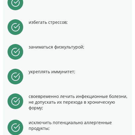
избегать стрессов;
заниматься физкультурой;
укреплять иммунитет;
своевременно лечить инфекционные болезни,
не допускать их перехода в хроническую
форму;
исключить потенциально аллергенные
продукты;