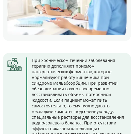
При хроническом течении заболевания
терапию дополняют приемом
панкреатических ферментов, которые
нормализуют работу кишечника при
синдроме мальабсорбции. При развитии
обезвоживания важно своевременно
восстанавливать объемы потерянной
жидкости. Если пациент может пить
самостоятельно, то ему нужно давать
несладкие компоты, подсоленную воду,
специальные растворы для восстановления
водно-солевого баланса. При отсутствии
эффекта показаны капельницы с