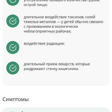
острой пищи;
длительное воздействие токсинов, солей
тяжелых металлов — у детей обычно связано
с проживанием в экологически
неблагоприятных районах;
воздействие радиации;
длительный прием лекарств, которые
раздражают стенку кишечника.
Симптомы