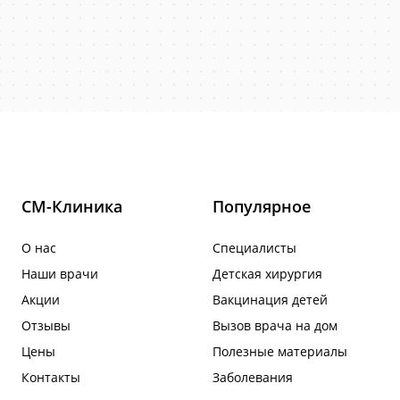
СМ-Клиника
Популярное
О нас
Специалисты
Наши врачи
Детская хирургия
Акции
Вакцинация детей
Отзывы
Вызов врача на дом
Цены
Полезные материалы
Контакты
Заболевания