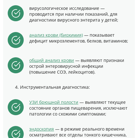
вирусологическое исследование —
проводится при наличии показаний, для
диагностики вирусного энтерита у детей;
анализ крови (биохимия)
— показывает
дефицит микроэлементов, белков, витаминов;
общий анализ крови
— выявляют признаки
острой энтеровирусной инфекции
(повышение СОЭ, лейкоцитов).
Инструментальная диагностика:
УЗИ брюшной полости
— выявляют текущее
состояние органов пищеварения, исключают
патологии со схожими симптомами;
эндоскопия
— в режиме реального времени
осматривают все отделы тонкого кишечника,