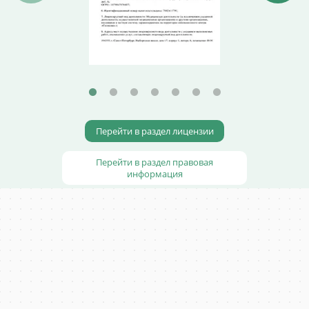
Перейти в раздел лицензии
Перейти в раздел правовая
информация