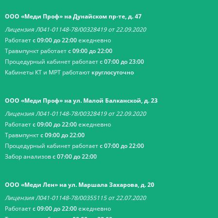
ООО «Меди Проф» на Дунайском пр-те, д. 47
Лицензия Л041-01148-78/00328419 от 22.09.2020
Работает
с 09:00 до 22:00
ежедневно
Травмпункт работает
с 09:00 до 22:00
Процедурный кабинет работает
с 07:00 до 23:00
Кабинеты КТ и МРТ работают
круглосуточно
ООО «Меди Проф» на ул. Малой Балканской, д. 23
Лицензия Л041-01148-78/00328419 от 22.09.2020
Работает
с 09:00 до 22:00
ежедневно
Травмпункт
с 09:00 до 22:00
Процедурный кабинет работает
с 07:00 до 22:00
Забор анализов
с 07:00 до 22:00
ООО «Меди Лен» на ул. Маршала Захарова, д. 20
Лицензия Л041-01148-78/00355115 от 22.07.2020
Работает
с 09:00 до 22:00
ежедневно