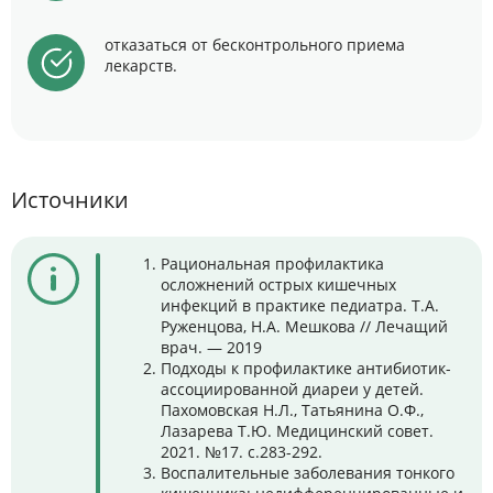
отказаться от бесконтрольного приема
лекарств.
Источники
Рациональная профилактика
осложнений острых кишечных
инфекций в практике педиатра. Т.А.
Руженцова, Н.А. Мешкова // Лечащий
врач. — 2019
Подходы к профилактике антибиотик-
ассоциированной диареи у детей.
Пахомовская Н.Л., Татьянина О.Ф.,
Лазарева Т.Ю. Медицинский совет.
2021. №17. с.283-292.
Воспалительные заболевания тонкого