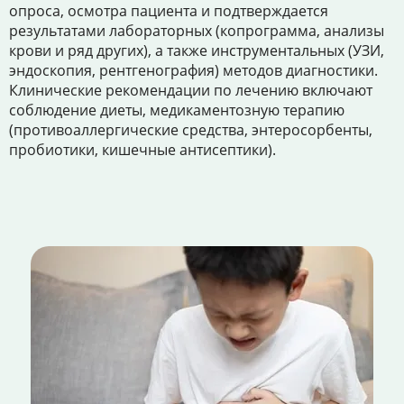
опроса, осмотра пациента и подтверждается
результатами лабораторных (копрограмма, анализы
крови и ряд других), а также инструментальных (УЗИ,
эндоскопия, рентгенография) методов диагностики.
Клинические рекомендации по лечению включают
соблюдение диеты, медикаментозную терапию
(противоаллергические средства, энтеросорбенты,
пробиотики, кишечные антисептики).