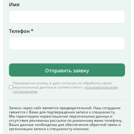
Имя
Телефон *
Отправить заявку
Нажимая на кнопку, я даю согласие на обработку своих
персональных данных в соответствии с
пользовательским
соглашением
.
Запись через сайт является предварительной. Наш сотрудник
свяжется с Вами для подтверждения записи к специалисту.
Мы гарантируем неразглашение персональных данных и
отсутствие рекламных рассылок по указанному вами телефону.
Ваши данные необходимы для обеспечения обратной связи и
организации записи к специалисту клиники.