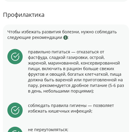
Профилактика
Чтобы избежать развития болезни, нужно соблюдать
следующие рекомендации
:
правильно питаться — отказаться от
фастфуда, сладкой газировки, острой,
жареной, маринованной, консервированной
пищи, включить в рацион больше свежих
фруктов и овощей, богатых клетчаткой, пища
должна быть вареной или приготовленной на
пару, рекомендуется дробное питание (5-6 раз
в день, небольшими порциями);
соблюдать правила гигиены — позволяет
избежать кишечных инфекций;
не переутомляться;