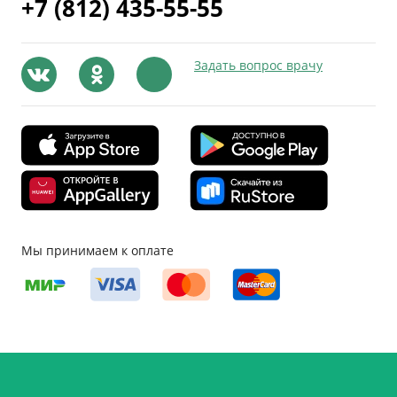
+7 (812) 435-55-55
Задать вопрос врачу
Мы принимаем к оплате