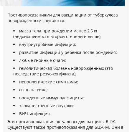
Противопоказаниями для вакцинации от туберкулеза
новорожденным считаются:
масса тела при рождении менее 2,5 кг
(недоношенность второй степени и выше);
внутриутробные инфекции;
развитие инфекций у ребенка после рождения;
любые гнойные очаги;
гемолитическая болезнь новорожденных (это
последствие резус-конфликта);
неврологические симптомы;
сыпь на коже;
врожденные иммунодефициты;
злокачественные опухоли;
ВИЧ-инфекция.
Эти противопоказания актуальны для вакцины БЦЖ.
Существуют также противопоказания для БЦЖ-М. Они в