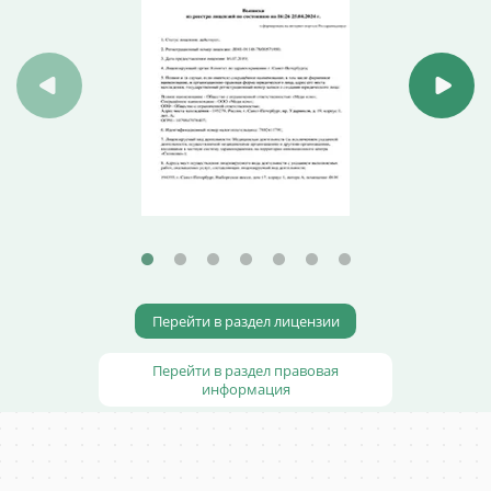
Перейти в раздел лицензии
Перейти в раздел правовая
информация