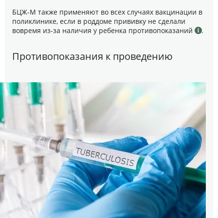
БЦЖ-М также применяют во всех случаях вакцинации в
поликлинике, если в роддоме прививку не сделали
вовремя из-за наличия у ребенка противопоказаний
.
Противопоказания к проведению