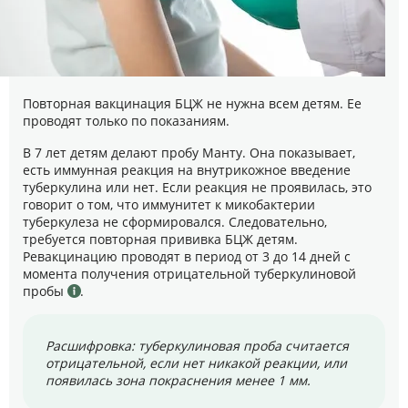
Повторная вакцинация БЦЖ не нужна всем детям. Ее
проводят только по показаниям.
В 7 лет детям делают пробу Манту. Она показывает,
есть иммунная реакция на внутрикожное введение
туберкулина или нет. Если реакция не проявилась, это
говорит о том, что иммунитет к микобактерии
туберкулеза не сформировался. Следовательно,
требуется повторная прививка БЦЖ детям.
Ревакцинацию проводят в период от 3 до 14 дней с
момента получения отрицательной туберкулиновой
пробы
.
Расшифровка: туберкулиновая проба считается
отрицательной, если нет никакой реакции, или
появилась зона покраснения менее 1 мм.