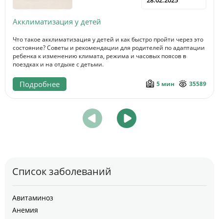
Акклиматизация у детей
Что такое акклиматизация у детей и как быстро пройти через это
состояние? Советы и рекомендации для родителей по адаптации
ребенка к изменению климата, режима и часовых поясов в
поездках и на отдыхе с детьми.
Подробнее
5 мин
35589
Список заболеваний
Авитаминоз
Анемия