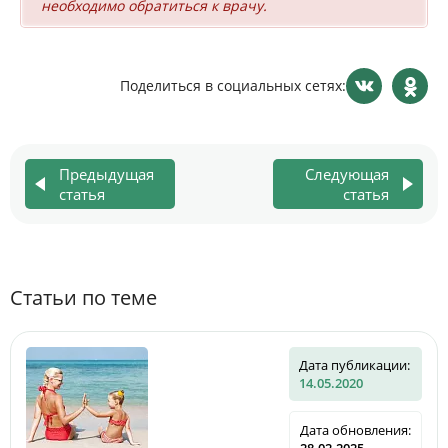
необходимо обратиться к врачу.
Поделиться в социальных сетях:
Предыдущая
Следующая
статья
статья
Статьи по теме
Дата публикации:
14.05.2020
Дата обновления:
28.02.2025