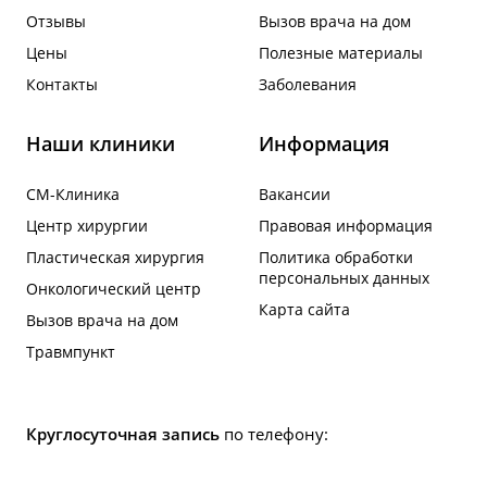
Отзывы
Вызов врача на дом
Цены
Полезные материалы
Контакты
Заболевания
Наши клиники
Информация
СМ-Клиника
Вакансии
Центр хирургии
Правовая информация
Пластическая хирургия
Политика обработки
персональных данных
Онкологический центр
Карта сайта
Вызов врача на дом
Травмпункт
Круглосуточная запись
по телефону: