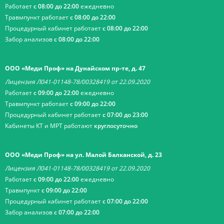
Работает
с 08:00 до 22:00
ежедневно
Травмпункт работает
с 08:00 до 22:00
Процедурный кабинет работает
с 08:00 до 22:00
Забор анализов
с 08:00 до 22:00
ООО «Меди Проф» на Дунайском пр-те, д. 47
Лицензия Л041-01148-78/00328419 от 22.09.2020
Работает
с 09:00 до 22:00
ежедневно
Травмпункт работает
с 09:00 до 22:00
Процедурный кабинет работает
с 07:00 до 23:00
Кабинеты КТ и МРТ работают
круглосуточно
ООО «Меди Проф» на ул. Малой Балканской, д. 23
Лицензия Л041-01148-78/00328419 от 22.09.2020
Работает
с 09:00 до 22:00
ежедневно
Травмпункт
с 09:00 до 22:00
Процедурный кабинет работает
с 07:00 до 22:00
Забор анализов
с 07:00 до 22:00