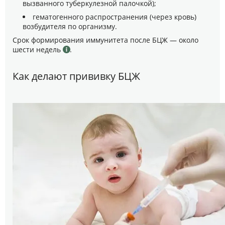
вызванного туберкулезной палочкой);
гематогенного распространения (через кровь)
возбудителя по организму.
Срок формирования иммунитета после БЦЖ — около
шести недель
.
Как делают прививку БЦЖ