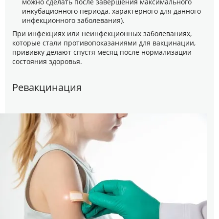
можно сделать после завершения максимального
инкубационного периода, характерного для данного
инфекционного заболевания).
При инфекциях или неинфекционных заболеваниях,
которые стали противопоказаниями для вакцинации,
прививку делают спустя месяц после нормализации
состояния здоровья.
Ревакцинация