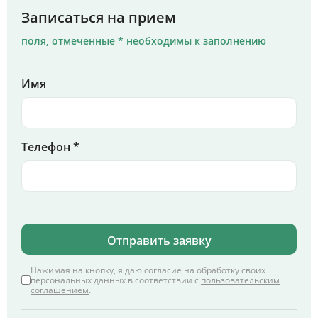
Записаться на прием
поля, отмеченные * необходимы к заполнению
Имя
Телефон *
Отправить заявку
Нажимая на кнопку, я даю согласие на обработку своих
персональных данных в соответствии с
пользовательским
соглашением
.