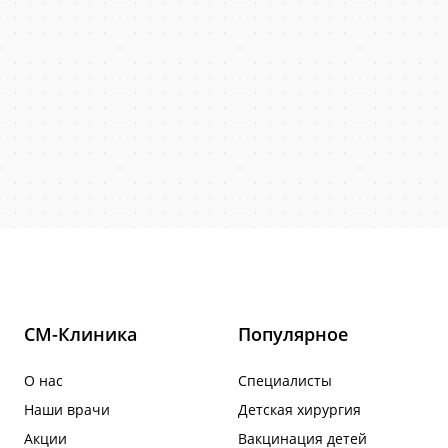
СМ-Клиника
Популярное
О нас
Специалисты
Наши врачи
Детская хирургия
Акции
Вакцинация детей