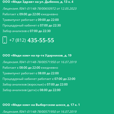
ООО «Меди Здрав» на ул. Дыбенко, д. 13 к. 4
Лицензия Л041-01148-78/00650972 от 12.05.2023
Работает
с 09:00 до 22:00
ежедневно
Травмпункт работает
с 09:00 до 22:00
Процедурный кабинет
с 07:00 до 22:30
Забор анализов
с 07:00 до 22:30
435-55-55
+7 (812)
ООО «Меди ком» на пр-те Ударников, д. 19
Лицензия Л041-01148-78/00571950 от 16.07.2019
Работает
с 08:00 до 22:00
ежедневно
Травмпункт работает
с 08:00 до 22:00
Процедурный кабинет работает
с 07:00 до 22:00
Забор анализов (взрослые)
с 07:00 до 22:00
Забор анализов (дети)
с 08:00 до 22:00
ООО «Меди ком» на Выборгском шоссе, д. 17 к. 1
Лицензия Л041-01148-78/00571950 от 16.07.2019