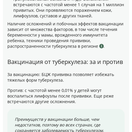
встречаются с частотой менее 1 случая на 1 миллион
привитых. Они проявляются поражением кожи,
лимфоузлов, суставов и других тканей.
Наличие осложнений и побочных эффектов вакцинации
зависит от множества факторов, в том числе течения
беременности у мамы, врожденного иммунитета
ребенка, техники проведения прививки,
распространенности туберкулеза в регионе
.
Вакцинация от туберкулеза: за и против
За вакцинацию: БЦЖ прививка позволяет избежать
тяжелых форм туберкулеза.
Против: с частотой менее 0,01% у детей могут
воспалиться лимфоузлы после прививки. Еще реже
встречаются другие осложнения.
Преимуществ у вакцинации больше, чем
недостатков, поэтому во всех странах, где
сохраняется заболеваемость туберкулезом,