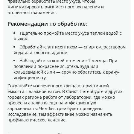
правильно обработать место укуса, чтобы
минимизировать риск местного воспаления и
вторичного заражения.
Рекомендации по обработке:
Тщательно промойте место укуса теплой водой с
мылом.
Обработайте антисептиком — спиртом, раствором
йода или хлоргексидином.
Наблюдайте за кожей в течение 1 месяца. При
появлении покраснения, отека, зуда или
кольцевидной сыпи — срочно обратитесь к врачу-
инфекционисту.
Сохраняйте извлеченного клеща в герметичной
ёмкости с влажной ватой. В Санкт-Петербурге и других
городах региона работают лаборатории, где можно
провести анализ клеща на инфекционную
зараженность. Чем быстрее будет проведено
исследование, тем эффективнее можно назначить
профилактическое лечение.