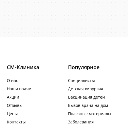
СМ-Клиника
Популярное
О нас
Специалисты
Наши врачи
Детская хирургия
Акции
Вакцинация детей
Отзывы
Вызов врача на дом
Цены
Полезные материалы
Контакты
Заболевания