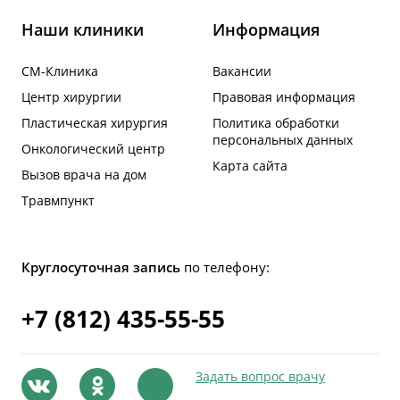
Наши клиники
Информация
СМ-Клиника
Вакансии
Центр хирургии
Правовая информация
Пластическая хирургия
Политика обработки
персональных данных
Онкологический центр
Карта сайта
Вызов врача на дом
Травмпункт
Круглосуточная запись
по телефону:
+7 (812) 435-55-55
Задать вопрос врачу