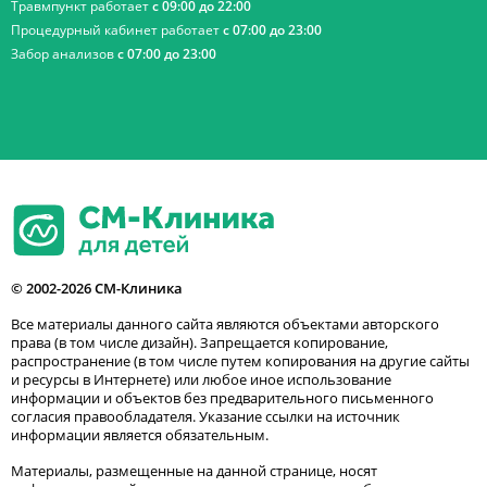
Травмпункт работает
с 09:00 до 22:00
Процедурный кабинет работает
с 07:00 до 23:00
Забор анализов
с 07:00 до 23:00
© 2002-2026 СМ-Клиника
Все материалы данного сайта являются объектами авторского
права (в том числе дизайн). Запрещается копирование,
распространение (в том числе путем копирования на другие сайты
и ресурсы в Интернете) или любое иное использование
информации и объектов без предварительного письменного
согласия правообладателя. Указание ссылки на источник
информации является обязательным.
Материалы, размещенные на данной странице, носят