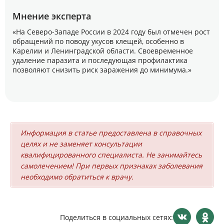
Мнение эксперта
«На Северо-Западе России в 2024 году был отмечен рост
обращений по поводу укусов клещей, особенно в
Карелии и Ленинградской области. Своевременное
удаление паразита и последующая профилактика
позволяют снизить риск заражения до минимума.»
Информация в статье предоставлена в справочных
целях и не заменяет консультации
квалифицированного специалиста. Не занимайтесь
самолечением! При первых признаках заболевания
необходимо обратиться к врачу.
Поделиться в социальных сетях: