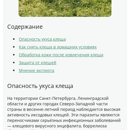
Содержание
Опасность укуса клеща
Как снять клеща в домашних условиях
Обработка кожи после извлечения клеща
Защита от клещей
Мнение эксперта
Опасность укуса клеща
На территории Санкт-Петербурга, Ленинградской
области и других городах Северо-Западной части
страны в весенне-летний период наблюдается высокая
активность иксодовых клещей. Эти паразиты являются
переносчиками серьёзных инфекционных заболеваний
— клещевого вирусного энцефалита, боррелиоза