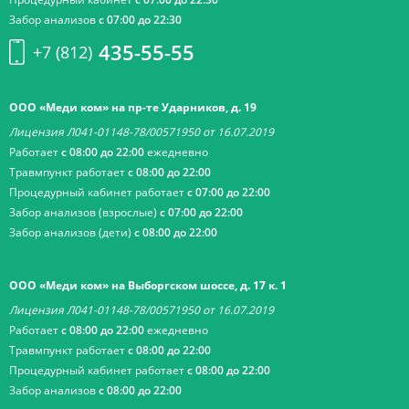
Забор анализов
с 07:00 до 22:30
435-55-55
+7 (812)
ООО «Меди ком» на пр-те Ударников, д. 19
Лицензия Л041-01148-78/00571950 от 16.07.2019
Работает
с 08:00 до 22:00
ежедневно
Травмпункт работает
с 08:00 до 22:00
Процедурный кабинет работает
с 07:00 до 22:00
Забор анализов (взрослые)
с 07:00 до 22:00
Забор анализов (дети)
с 08:00 до 22:00
ООО «Меди ком» на Выборгском шоссе, д. 17 к. 1
Лицензия Л041-01148-78/00571950 от 16.07.2019
Работает
с 08:00 до 22:00
ежедневно
Травмпункт работает
с 08:00 до 22:00
Процедурный кабинет работает
с 08:00 до 22:00
Забор анализов
с 08:00 до 22:00