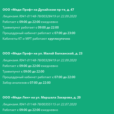
ООО «Меди Проф» на Дунайском пр-те, д. 47
Лицензия Л041-01148-78/00328419 от 22.09.2020
Работает
с 09:00 до 22:00
ежедневно
Травмпункт работает
с 09:00 до 22:00
Процедурный кабинет работает
с 07:00 до 23:00
Кабинеты КТ и МРТ работают
круглосуточно
ООО «Меди Проф» на ул. Малой Балканской, д. 23
Лицензия Л041-01148-78/00328419 от 22.09.2020
Работает
с 09:00 до 22:00
ежедневно
Травмпункт
с 09:00 до 22:00
Процедурный кабинет работает
с 07:00 до 22:00
Забор анализов
с 07:00 до 22:00
ООО «Меди Лен» на ул. Маршала Захарова, д. 20
Лицензия Л041-01148-78/00355115 от 22.07.2020
Работает
с 09:00 до 22:00
ежедневно