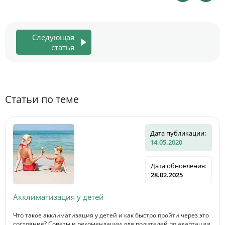
Следующая
статья
Статьи по теме
Дата публикации:
14.05.2020
Дата обновления:
28.02.2025
Акклиматизация у детей
Что такое акклиматизация у детей и как быстро пройти через это
состояние? Советы и рекомендации для родителей по адаптации