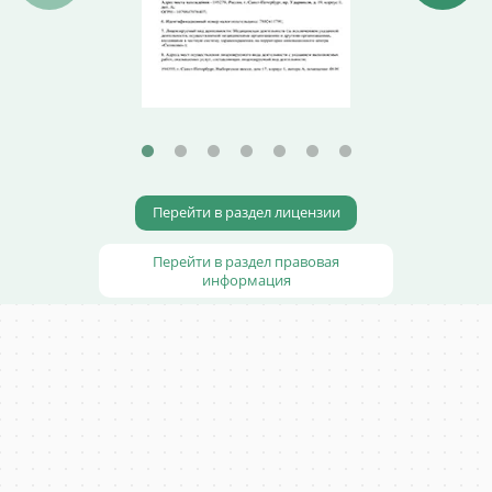
Перейти в раздел лицензии
Перейти в раздел правовая
информация