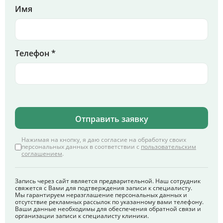
Имя
Телефон *
Отправить заявку
Нажимая на кнопку, я даю согласие на обработку своих
персональных данных в соответствии с
пользовательским
соглашением
.
Запись через сайт является предварительной. Наш сотрудник
свяжется с Вами для подтверждения записи к специалисту.
Мы гарантируем неразглашение персональных данных и
отсутствие рекламных рассылок по указанному вами телефону.
Ваши данные необходимы для обеспечения обратной связи и
организации записи к специалисту клиники.