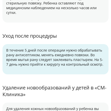
стерильную повязку. Ребенка оставляют под
медицинским наблюдением на несколько часов или
сутки.
Уход после процедуры
В течение 5 дней после операции нужно обрабатывать
рану антисептиком, менять ежедневно повязки. Во
время мытья рану следует заклеивать пластырем. На 5-
7 день нужно прийти к хирургу на контрольный осмотр.
Удаление новообразований у детей в «СМ-
Клиника»
Для удаления кожных новообразований у ребенка вы