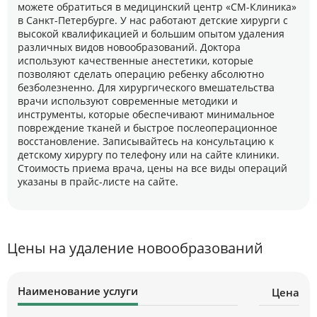
можете обратиться в медицинский центр «СМ-Клиника»
в Санкт-Петербурге. У нас работают детские хирурги с
высокой квалификацией и большим опытом удаления
различных видов новообразований. Доктора
используют качественные анестетики, которые
позволяют сделать операцию ребенку абсолютно
безболезненно. Для хирургического вмешательства
врачи используют современные методики и
инструменты, которые обеспечивают минимальное
повреждение тканей и быстрое послеоперационное
восстановление. Записывайтесь на консультацию к
детскому хирургу по телефону или на сайте клиники.
Стоимость приема врача, цены на все виды операций
указаны в прайс-листе на сайте.
Цены на удаление новообразований
Наименование услуги
Цена