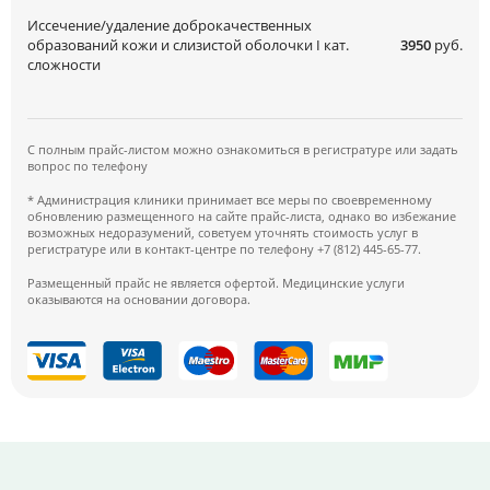
Иссечение/удаление доброкачественных
образований кожи и слизистой оболочки I кат.
3950
руб.
сложности
С полным прайс-листом можно ознакомиться в регистратуре или задать
вопрос по телефону
* Администрация клиники принимает все меры по своевременному
обновлению размещенного на сайте прайс-листа, однако во избежание
возможных недоразумений, советуем уточнять стоимость услуг в
регистратуре или в контакт-центре по телефону +7 (812) 445-65-77.
Размещенный прайс не является офертой. Медицинские услуги
оказываются на основании договора.