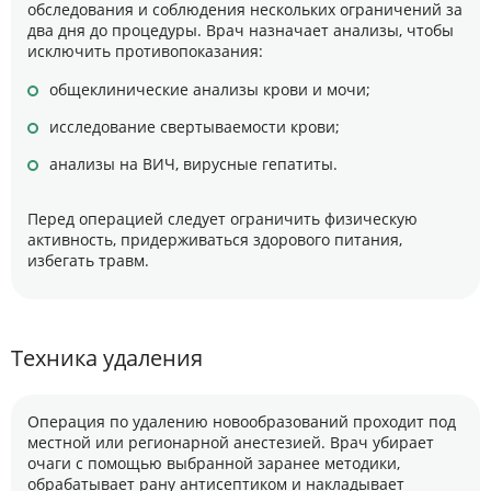
обследования и соблюдения нескольких ограничений за
два дня до процедуры. Врач назначает анализы, чтобы
исключить противопоказания:
общеклинические анализы крови и мочи;
исследование свертываемости крови;
анализы на ВИЧ, вирусные гепатиты.
Перед операцией следует ограничить физическую
активность, придерживаться здорового питания,
избегать травм.
Техника удаления
Операция по удалению новообразований проходит под
местной или регионарной анестезией. Врач убирает
очаги с помощью выбранной заранее методики,
обрабатывает рану антисептиком и накладывает