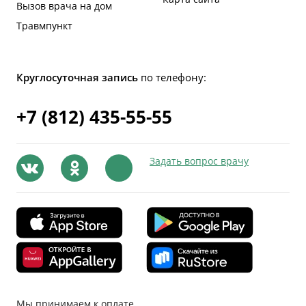
Вызов врача на дом
Травмпункт
Круглосуточная запись
по телефону:
+7 (812) 435-55-55
Задать вопрос врачу
Мы принимаем к оплате