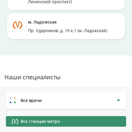
Ленинский проспект)
м. Ладожская
Пр. Ударников, д. 19 к.1 (м. Ладожская)
Наши специалисты
Все врачи
Все станции метро