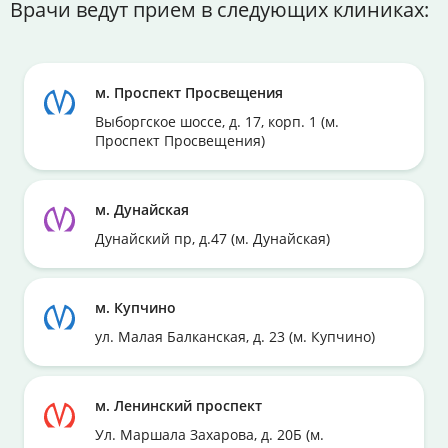
Врачи ведут прием в следующих клиниках:
м. Проспект Просвещения
Выборгское шоссе, д. 17, корп. 1 (м.
Проспект Просвещения)
м. Дунайская
Дунайский пр, д.47 (м. Дунайская)
м. Купчино
ул. Малая Балканская, д. 23 (м. Купчино)
м. Ленинский проспект
Ул. Маршала Захарова, д. 20Б (м.