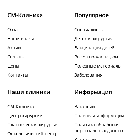
СМ-Клиника
Популярное
О нас
Специалисты
Наши врачи
Детская хирургия
Акции
Вакцинация детей
Отзывы
Вызов врача на дом
Цены
Полезные материалы
Контакты
Заболевания
Наши клиники
Информация
СМ-Клиника
Вакансии
Центр хирургии
Правовая информация
Пластическая хирургия
Политика обработки
персональных данных
Онкологический центр
Карта сайта