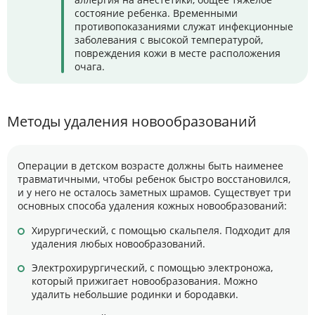
состояние ребенка. Временными
противопоказаниями служат инфекционные
заболевания с высокой температурой,
повреждения кожи в месте расположения
очага.
Методы удаления новообразований
Операции в детском возрасте должны быть наименее
травматичными, чтобы ребенок быстро восстановился,
и у него не осталось заметных шрамов. Существует три
основных способа удаления кожных новообразований:
Хирургический, с помощью скальпеля. Подходит для
удаления любых новообразований.
Электрохирургический, с помощью электроножа,
который прижигает новообразования. Можно
удалить небольшие родинки и бородавки.