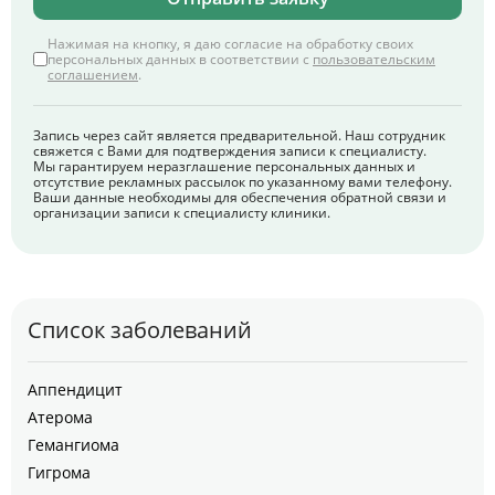
Нажимая на кнопку, я даю согласие на обработку своих
персональных данных в соответствии с
пользовательским
соглашением
.
Запись через сайт является предварительной. Наш сотрудник
свяжется с Вами для подтверждения записи к специалисту.
Мы гарантируем неразглашение персональных данных и
отсутствие рекламных рассылок по указанному вами телефону.
Ваши данные необходимы для обеспечения обратной связи и
организации записи к специалисту клиники.
Список заболеваний
Аппендицит
Атерома
Гемангиома
Гигрома