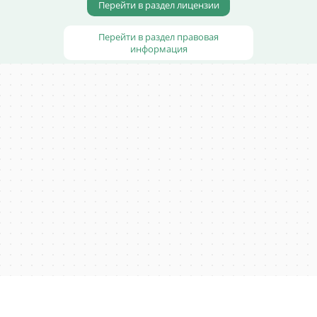
Перейти в раздел лицензии
Перейти в раздел правовая
информация