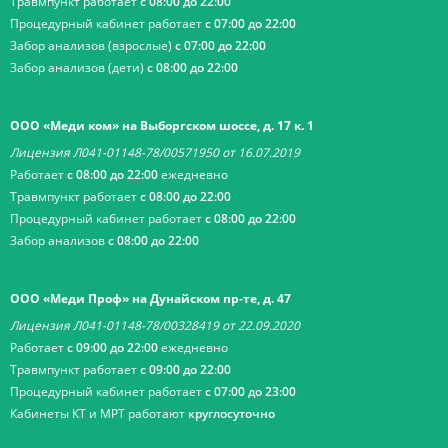
Травмпункт работает
с 08:00 до 22:00
Процедурный кабинет работает
с 07:00 до 22:00
Забор анализов (взрослые)
с 07:00 до 22:00
Забор анализов (дети)
с 08:00 до 22:00
ООО «Меди ком» на Выборгском шоссе, д. 17 к. 1
Лицензия Л041-01148-78/00571950 от 16.07.2019
Работает
с 08:00 до 22:00
ежедневно
Травмпункт работает
с 08:00 до 22:00
Процедурный кабинет работает
с 08:00 до 22:00
Забор анализов
с 08:00 до 22:00
ООО «Меди Проф» на Дунайском пр-те, д. 47
Лицензия Л041-01148-78/00328419 от 22.09.2020
Работает
с 09:00 до 22:00
ежедневно
Травмпункт работает
с 09:00 до 22:00
Процедурный кабинет работает
с 07:00 до 23:00
Кабинеты КТ и МРТ работают
круглосуточно