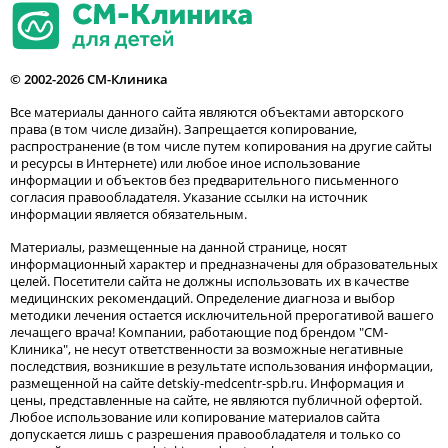
© 2002-2026 СМ-Клиника
Все материалы данного сайта являются объектами авторского
права (в том числе дизайн). Запрещается копирование,
распространение (в том числе путем копирования на другие сайты
и ресурсы в Интернете) или любое иное использование
информации и объектов без предварительного письменного
согласия правообладателя. Указание ссылки на источник
информации является обязательным.
Материалы, размещенные на данной странице, носят
информационный характер и предназначены для образовательных
целей. Посетители сайта не должны использовать их в качестве
медицинских рекомендаций. Определение диагноза и выбор
методики лечения остается исключительной прерогативой вашего
лечащего врача! Компании, работающие под брендом "СМ-
Клиника", не несут ответственности за возможные негативные
последствия, возникшие в результате использования информации,
размещенной на сайте detskiy-medcentr-spb.ru. Информация и
цены, представленные на сайте, не являются публичной офертой.
Любое использование или копирование материалов сайта
допускается лишь с разрешения правообладателя и только со