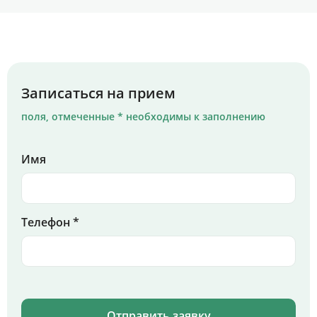
Записаться на прием
поля, отмеченные * необходимы к заполнению
Имя
Телефон *
Отправить заявку