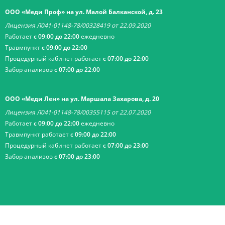
ООО «Меди Проф» на ул. Малой Балканской, д. 23
Лицензия Л041-01148-78/00328419 от 22.09.2020
Работает
с 09:00 до 22:00
ежедневно
Травмпункт
с 09:00 до 22:00
Процедурный кабинет работает
с 07:00 до 22:00
Забор анализов
с 07:00 до 22:00
ООО «Меди Лен» на ул. Маршала Захарова, д. 20
Лицензия Л041-01148-78/00355115 от 22.07.2020
Работает
с 09:00 до 22:00
ежедневно
Травмпункт работает
с 09:00 до 22:00
Процедурный кабинет работает
с 07:00 до 23:00
Забор анализов
с 07:00 до 23:00