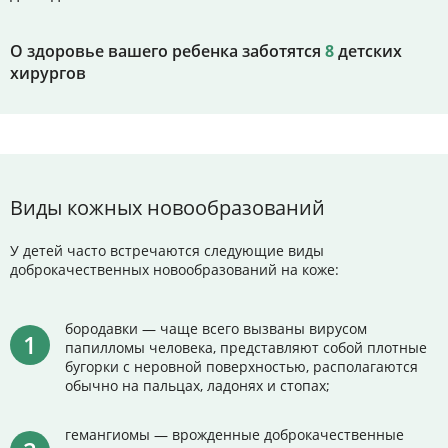
О здоровье вашего ребенка заботятся
8
детских
хирургов
Виды кожных новообразований
У детей часто встречаются следующие виды
доброкачественных новообразований на коже:
бородавки — чаще всего вызваны вирусом
папилломы человека, представляют собой плотные
бугорки с неровной поверхностью, располагаются
обычно на пальцах, ладонях и стопах;
гемангиомы — врожденные доброкачественные