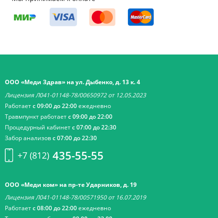
ООО «Меди Здрав» на ул. Дыбенко, д. 13 к. 4
Лицензия Л041-01148-78/00650972 от 12.05.2023
Работает
с 09:00 до 22:00
ежедневно
Травмпункт работает
с 09:00 до 22:00
Процедурный кабинет
с 07:00 до 22:30
Забор анализов
с 07:00 до 22:30
435-55-55
+7 (812)
ООО «Меди ком» на пр-те Ударников, д. 19
Лицензия Л041-01148-78/00571950 от 16.07.2019
Работает
с 08:00 до 22:00
ежедневно