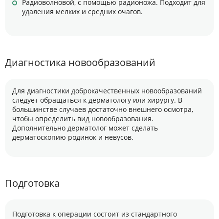
Радиоволновой, с помощью радионожа. Подходит для
удаления мелких и средних очагов.
Диагностика новообразований
Для диагностики доброкачественных новообразований
следует обращаться к дерматологу или хирургу. В
большинстве случаев достаточно внешнего осмотра,
чтобы определить вид новообразования.
Дополнительно дерматолог может сделать
дерматоскопию родинок и невусов.
Подготовка
Подготовка к операции состоит из стандартного